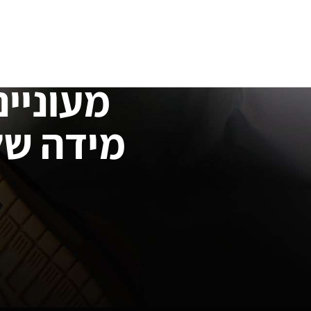
מעוניינ
מידה של