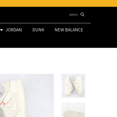
JORDAN
DUNK
NEW BALANCE