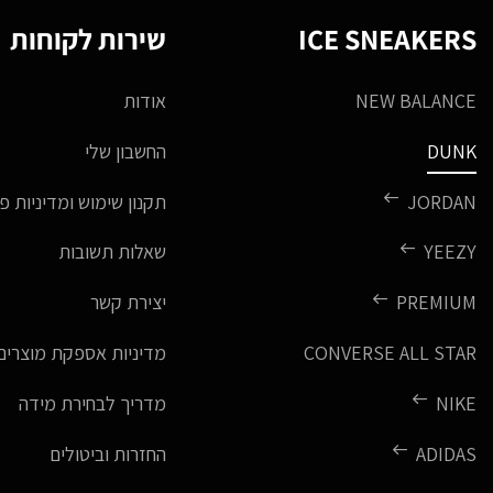
ICE SNEAKERS
שירות לקוחות
NEW BALANCE
אודות
DUNK
החשבון שלי
JORDAN
תקנון שימוש ומדיניות פ
YEEZY
שאלות תשובות
PREMIUM
יצירת קשר
CONVERSE ALL STAR
מדיניות אספקת מוצרים
NIKE
מדריך לבחירת מידה
ADIDAS
החזרות וביטולים