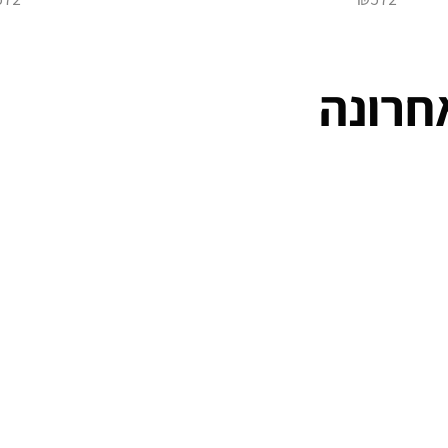
חרונה