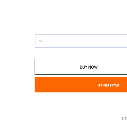
BUY NOW
קנייה מהירה
תר