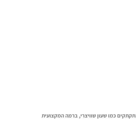
תקתקים כמו שעון שוויצרי, ברמה המקצועית