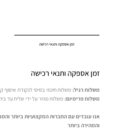
זמן אספקה ותנאי רכישה
זמן אספקה ותנאי רכישה
משלוח רגיל:
משלוח חינמי בסיסי לנקודת איסוף קרובה לבית הל
משלוח פרימיום:
משלוח מהיר על ידי שליח עד בית הלקוח (9-15 ימי
אנו עובדים עם החברות המקצועיות ביותר והמו
והמהירה ביותר