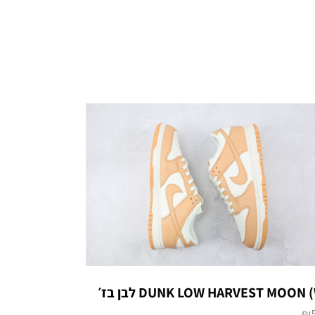
DUNK LOW HARVEST MOON) לבן בז׳
₪