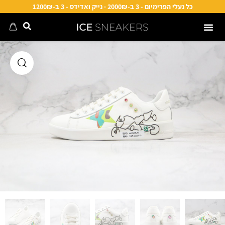
כל נעלי הפרימיום - 3 ב-2000₪ · נייק ואדידס - 3 ב-1200₪