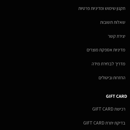
תקנון שימוש ומדיניות פרטיות
שאלות תשובות
יצירת קשר
מדיניות אספקת מוצרים
מדריך לבחירת מידה
החזרות וביטולים
GIFT CARD
רכישת GIFT CARD
בדיקת יתרת GIFT CARD