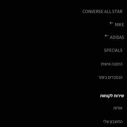
CONVERSE ALL STAR
NIKE
ADIDAS
SPECIALS
הזמנה אישית
הנמכרים ביותר
שירות לקוחות
אודות
החשבון שלי