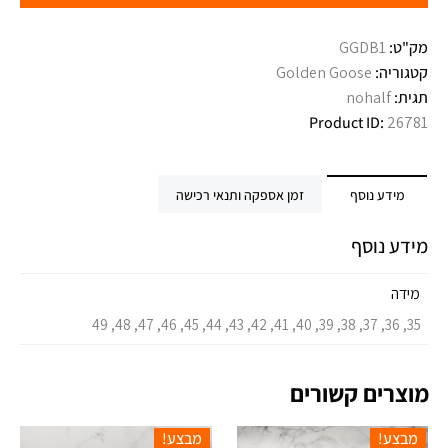
מק"ט:
GGDB1
קטגוריה:
Golden Goose
תגית:
nohalf
Product ID:
26781
מידע נוסף
זמן אספקה ותנאי רכישה
מידע נוסף
מידה
35, 36, 37, 38, 39, 40, 41, 42, 43, 44, 45, 46, 47, 48, 49
מוצרים קשורים
מבצע!
מבצע!