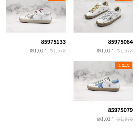
85975133
85975084
₪
1,017
₪
1,578
₪
1,017
₪
1,578
מבצע!
85975079
₪
1,017
₪
1,578