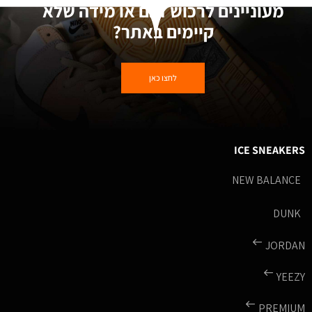
מעוניינים לרכוש דגם או מידה שלא
קיימים באתר?
לחצו כאן
ICE SNEAKERS
NEW BALANCE
DUNK
JORDAN
YEEZY
PREMIUM