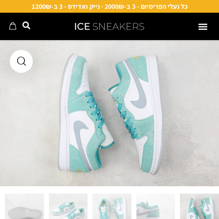
כל נעלי הפרימיום - 3 ב-2000₪ · נייק ואדידס - 3 ב-1200₪