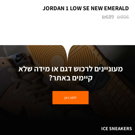
JORDAN 1 LOW SE NEW EMERALD
₪
689
₪
806
מעוניינים לרכוש דגם או מידה שלא
קיימים באתר?
לחצו כאן
ICE SNEAKERS