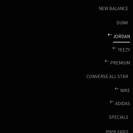
NEW BALANCE
DUNK
JORDAN
YEEZY
PREMIUM
CONVERSE ALL STAR
NIKE
ADIDAS
SPECIALS
הזמנה אישית