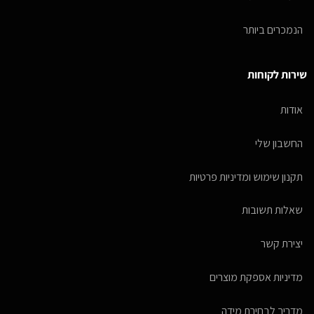
הנמכרים ביותר
שירות לקוחות
אודות
החשבון שלי
תקנון שימוש ומדיניות פרטיות
שאלות תשובות
יצירת קשר
מדיניות אספקת מוצרים
מדריך לבחירת מידה