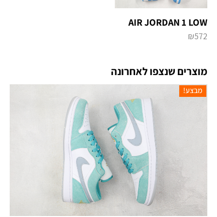
AIR JORDAN 1 LOW
₪
572
מוצרים שנצפו לאחרונה
מבצע!