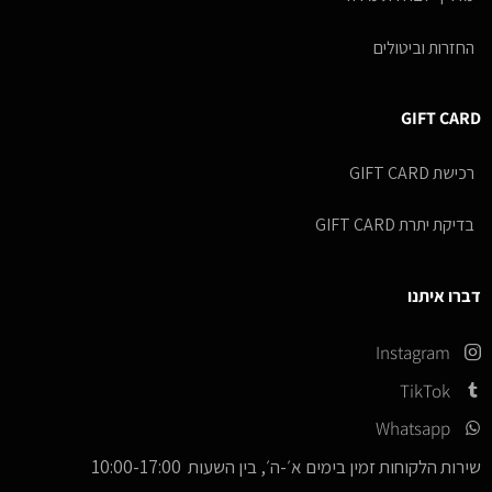
החזרות וביטולים
GIFT CARD
רכישת GIFT CARD
בדיקת יתרת GIFT CARD
דברו איתנו
Instagram
TikTok
Whatsapp
שירות הלקוחות זמין בימים א׳-ה׳, בין השעות 10:00-17:00