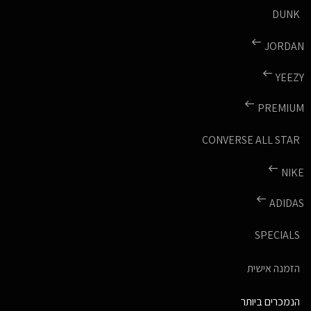
DUNK
JORDAN
YEEZY
PREMIUM
CONVERSE ALL STAR
NIKE
ADIDAS
SPECIALS
הזמנה אישית
הנמכרים ביותר