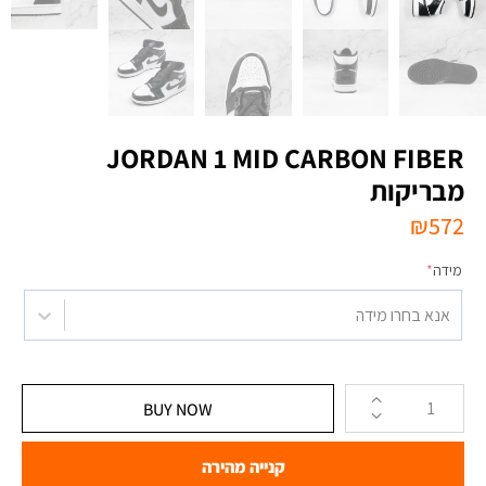
JORDAN 1 MID CARBON FIBER
מבריקות
₪
572
מידה
*
אנא בחרו מידה
BUY NOW
קנייה מהירה