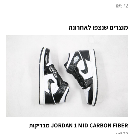
₪
572
מוצרים שנצפו לאחרונה
JORDAN 1 MID CARBON FIBER מבריקות
₪
572