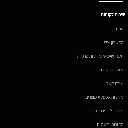
שירות לקוחות
אודות
החשבון שלי
תקנון שימוש ומדיניות פרטיות
שאלות תשובות
יצירת קשר
מדיניות אספקת מוצרים
מדריך לבחירת מידה
החזרות וביטולים