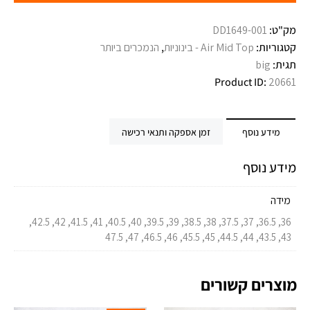
מק"ט:
DD1649-001
קטגוריות:
Air Mid Top - בינוניות
,
הנמכרים ביותר
תגית:
big
Product ID:
20661
מידע נוסף
זמן אספקה ותנאי רכישה
מידע נוסף
מידה
36, 36.5, 37, 37.5, 38, 38.5, 39, 39.5, 40, 40.5, 41, 41.5, 42, 42.5,
43, 43.5, 44, 44.5, 45, 45.5, 46, 46.5, 47, 47.5
מוצרים קשורים