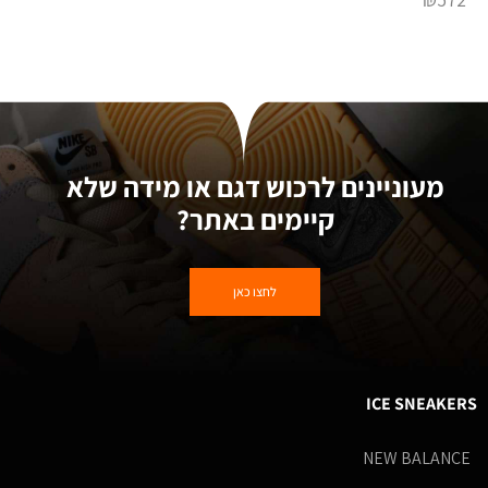
מעוניינים לרכוש דגם או מידה שלא
קיימים באתר?
לחצו כאן
ICE SNEAKERS
NEW BALANCE