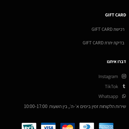
GIFT CARD
רכישת GIFT CARD
בדיקת יתרת GIFT CARD
דברו איתנו
Instagram
TikTok
Whatsapp
שירות הלקוחות זמין בימים א׳-ה׳, בין השעות 10:00-17:00