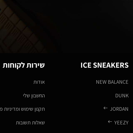
ICE SNEAKERS
שירות לקוחות
NEW BALANCE
אודות
DUNK
החשבון שלי
JORDAN
תקנון שימוש ומדיניות פ
YEEZY
שאלות תשובות