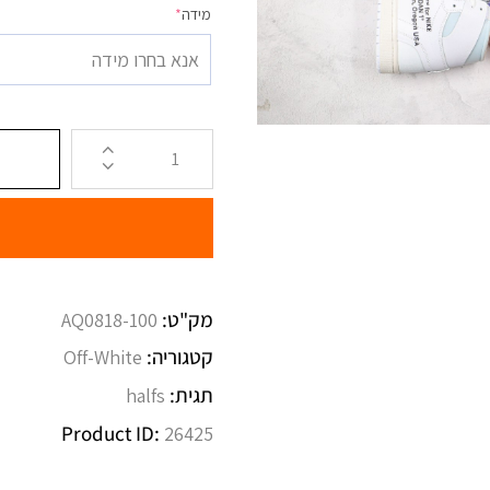
מידה
*
אנא בחרו מידה
מק"ט:
AQ0818-100
קטגוריה:
Off-White
תגית:
halfs
Product ID:
26425