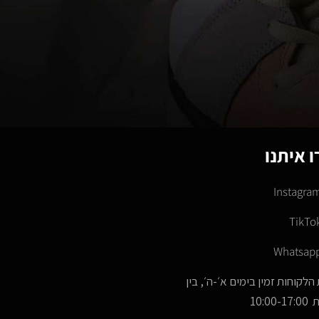
 איתנו
Instagra
TikTo
Whatsap
הלקוחות זמין בימים א׳-ה׳, בין
10:00