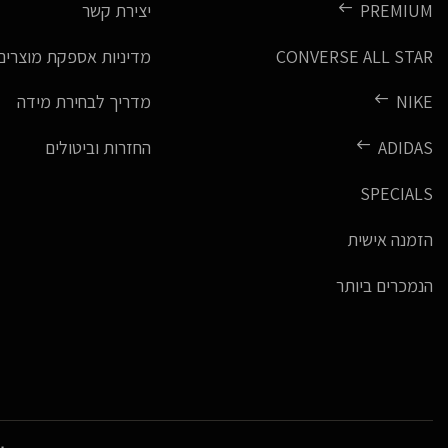
PREMIUM
יצירת קשר
CONVERSE ALL STAR
מדיניות אספקת מוצרים
NIKE
מדריך לבחירת מידה
ADIDAS
החזרות וביטולים
SPECIALS
הזמנה אישית
הנמכרים ביותר