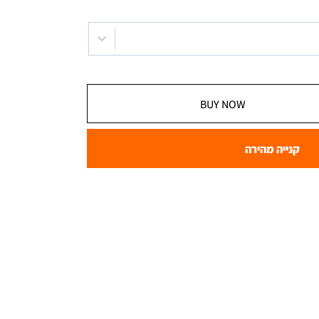
BUY NOW
קנייה מהירה