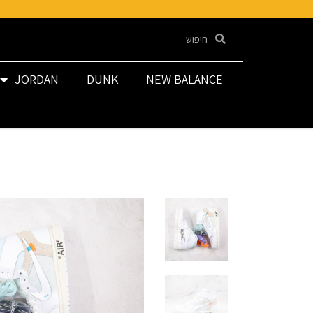
JORDAN
DUNK
NEW BALANCE