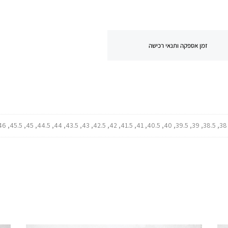
זמן אספקה ותנאי רכישה