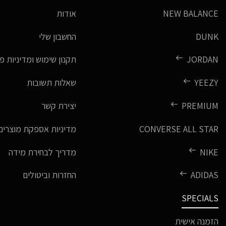
NEW BALANCE
אודות
DUNK
החשבון שלי
JORDAN
תקנון שימוש ומדיניות פ
YEEZY
שאלות תשובות
PREMIUM
יצירת קשר
CONVERSE ALL STAR
מדיניות אספקת מוצרים
NIKE
מדריך לבחירת מידה
ADIDAS
החזרות וביטולים
SPECIALS
הזמנה אישית