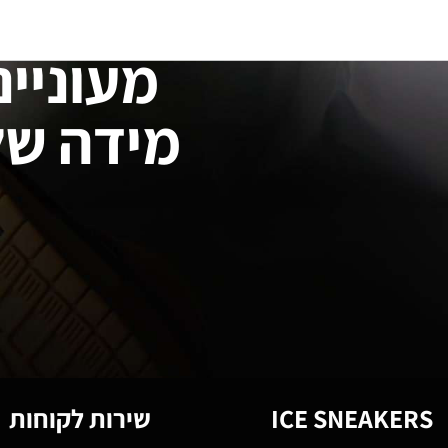
מעוניינ
מידה של
ICE SNEAKERS
שירות לקוחות