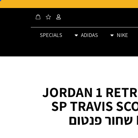
SPECIALS
ADIDAS
NIKE
JORDAN 1 RET
SP TRAVIS SC