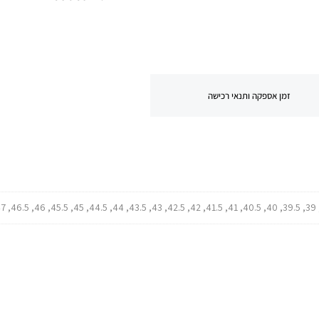
זמן אספקה ותנאי רכישה