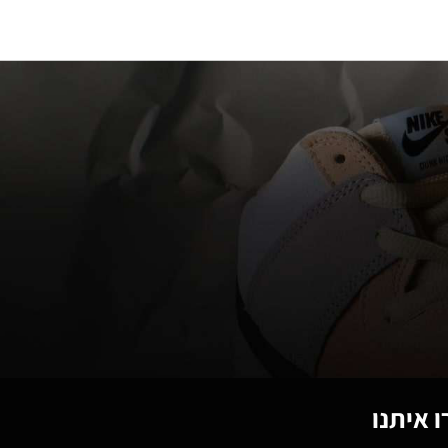
 איתנו