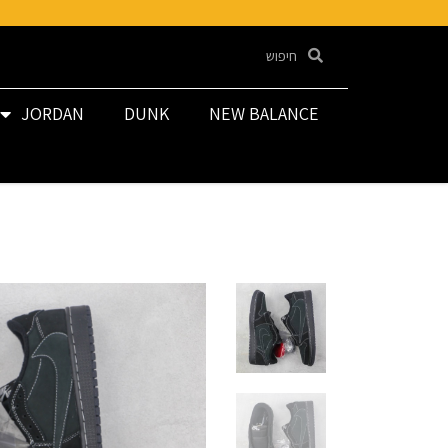
JORDAN
DUNK
NEW BALANCE