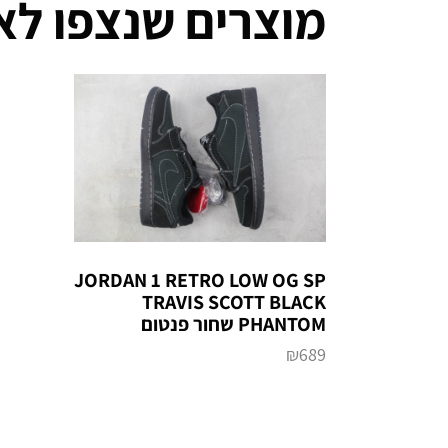
מוצרים שנצפו לא
JORDAN 1 RETRO LOW OG SP
TRAVIS SCOTT BLACK
PHANTOM שחור פנטום
₪
689