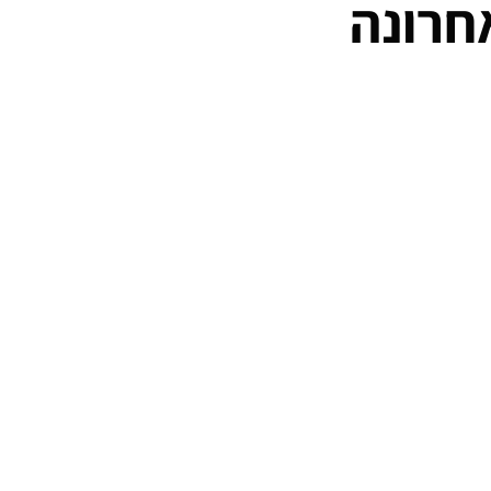
חרונה