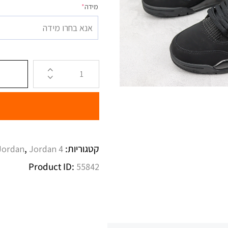
מידה
*
אנא בחרו מידה
קטגוריות:
,
 Jordan
Jordan 4
Product ID:
55842