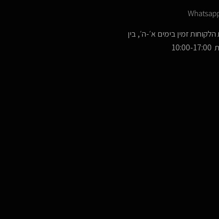
Whatsap
הלקוחות זמין בימים א׳-ה׳, בין
10:00