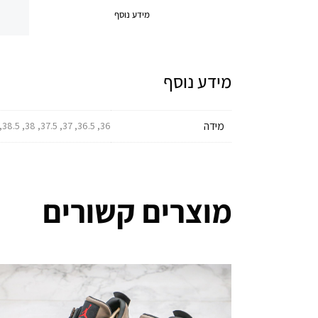
מידע נוסף
מידע נוסף
מידה
36, 36.5, 37, 37.5, 38, 38.5, 39, 39.5, 40, 40.5, 41, 41.5, 42, 42.5, 43, 43.5, 44, 44.5, 45, 45.5, 46, 46.5, 47
מוצרים קשורים