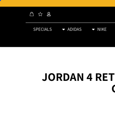
SPECIALS
ADIDAS
NIKE
JORDAN 4 RE