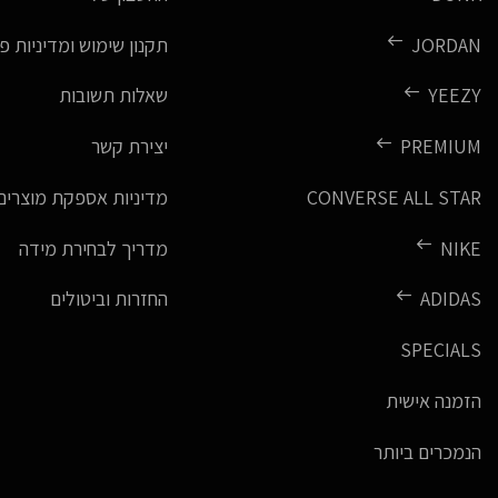
JORDAN
תקנון שימוש ומדיניות פ
YEEZY
שאלות תשובות
PREMIUM
יצירת קשר
CONVERSE ALL STAR
מדיניות אספקת מוצרים
NIKE
מדריך לבחירת מידה
ADIDAS
החזרות וביטולים
SPECIALS
הזמנה אישית
הנמכרים ביותר