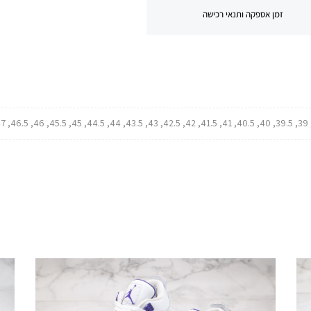
זמן אספקה ותנאי רכישה