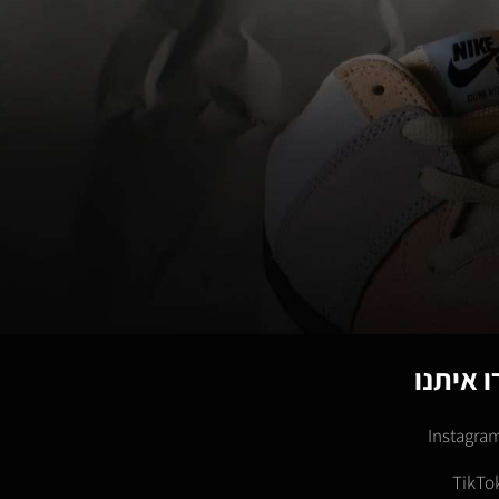
 איתנו
Instagra
TikTo