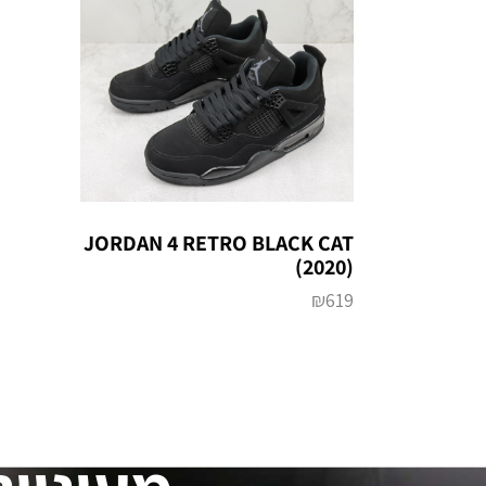
JORDAN 4 RETRO BLACK CAT
(2020)
₪
619