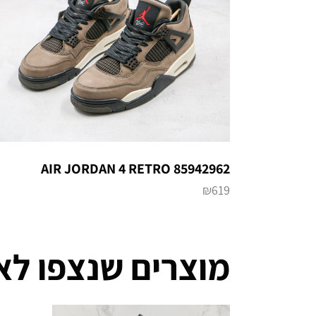
AIR JORDAN 4 RETRO 85942962
₪
619
מוצרים שנצפו לא