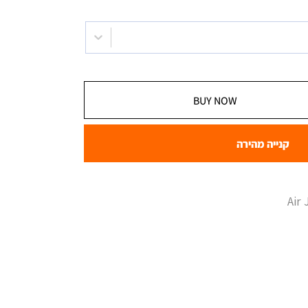
BUY NOW
קנייה מהירה
Air