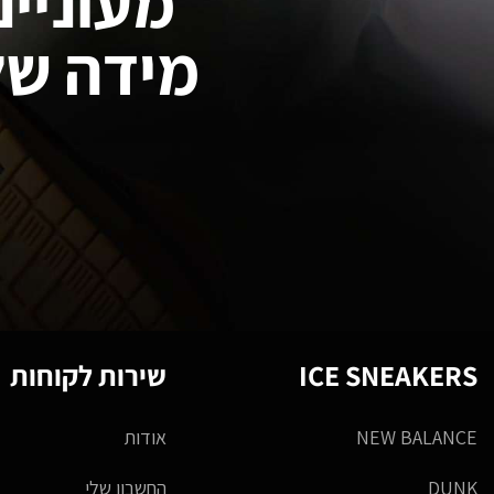
מעוניינ
מידה של
ICE SNEAKERS
שירות לקוחות
NEW BALANCE
אודות
DUNK
החשבון שלי