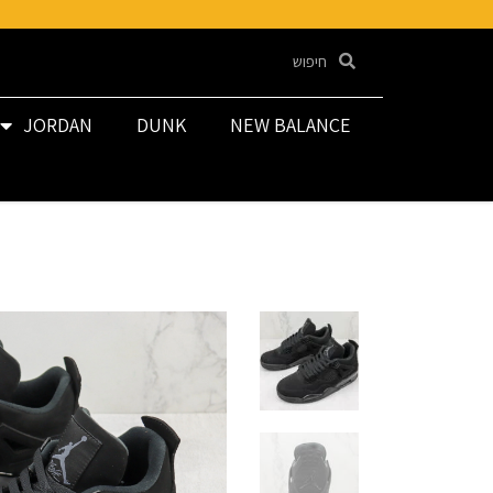
JORDAN
DUNK
NEW BALANCE