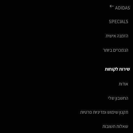
ADIDAS
SPECIALS
הזמנה אישית
הנמכרים ביותר
שירות לקוחות
אודות
החשבון שלי
תקנון שימוש ומדיניות פרטיות
שאלות תשובות