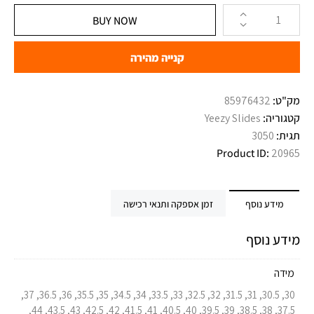
BUY NOW
קנייה מהירה
מק"ט:
85976432
קטגוריה:
Yeezy Slides
תגית:
3050
Product ID:
20965
מידע נוסף
זמן אספקה ותנאי רכישה
מידע נוסף
מידה
30, 30.5, 31, 31.5, 32, 32.5, 33, 33.5, 34, 34.5, 35, 35.5, 36, 36.5, 37,
37.5, 38, 38.5, 39, 39.5, 40, 40.5, 41, 41.5, 42, 42.5, 43, 43.5, 44,