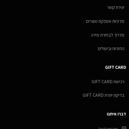
יצירת קשר
מדיניות אספקת מוצרים
מדריך לבחירת מידה
החזרות וביטולים
GIFT CARD
רכישת GIFT CARD
בדיקת יתרת GIFT CARD
דברו איתנו
Instagram