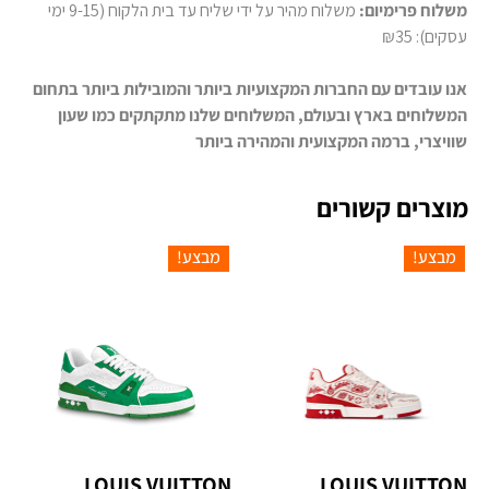
משלוח פרימיום:
משלוח מהיר על ידי שליח עד בית הלקוח (9-15 ימי
עסקים): ₪35
אנו עובדים עם החברות המקצועיות ביותר והמובילות ביותר בתחום
המשלוחים בארץ ובעולם, המשלוחים שלנו מתקתקים כמו שעון
שוויצרי, ברמה המקצועית והמהירה ביותר
מוצרים קשורים
מבצע!
מבצע!
LOUIS VUITTON
‏LOUIS VUITTON