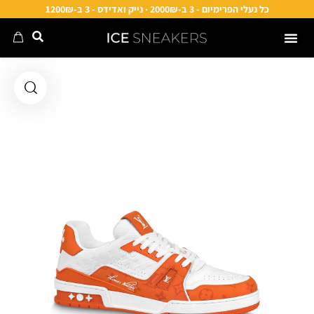
כל נעלי הפרימיום - 3 ב-2000₪ · נייק ואדידס - 3 ב-1200₪