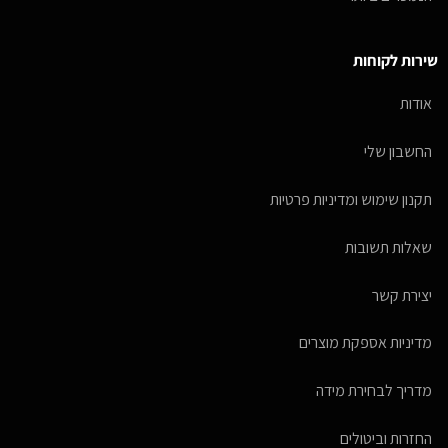
שירות לקוחות
אודות
החשבון שלי
תקנון שימוש ומדיניות פרטיות
שאלות תשובות
יצירת קשר
מדיניות אספקת מוצרים
מדריך לבחירת מידה
החזרות וביטולים