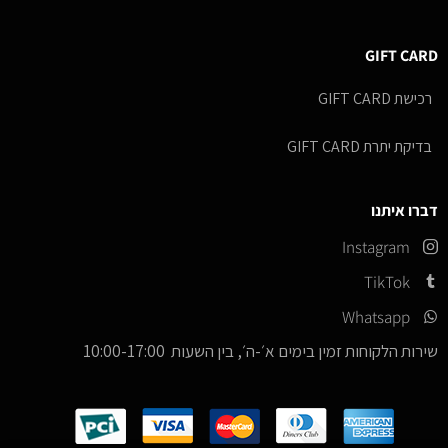
GIFT CARD
רכישת GIFT CARD
בדיקת יתרת GIFT CARD
דברו איתנו
Instagram
TikTok
Whatsapp
שירות הלקוחות זמין בימים א׳-ה׳, בין השעות 10:00-17:00