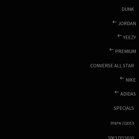
DUNK
JORDAN
YEEZY
PREMIUM
CONVERSE ALL STAR
NIKE
ADIDAS
SPECIALS
הזמנה אישית
הנמכרים ביותר