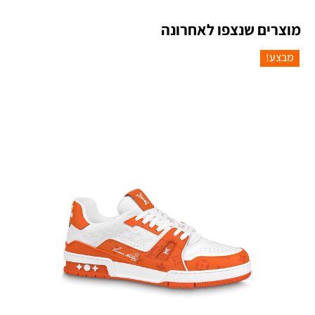
מוצרים שנצפו לאחרונה
מבצע!