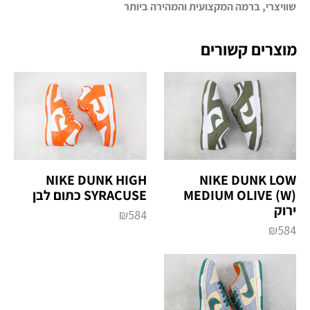
שוויצרי, ברמה המקצועית והמהירה ביותר
מוצרים קשורים
NIKE DUNK HIGH
NIKE DUNK LOW
MEDIUM OLIVE (W)
SYRACUSE כתום לבן
ירוק
₪
584
₪
584