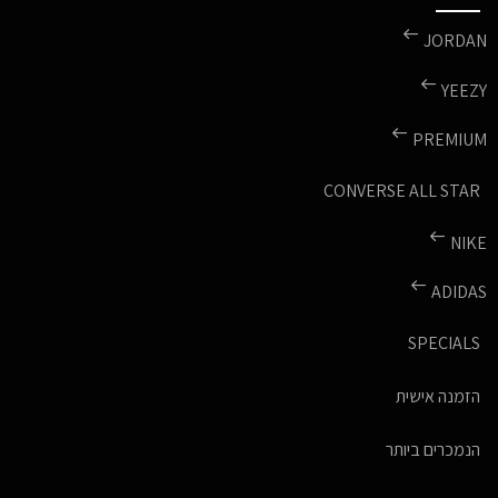
JORDAN
YEEZY
PREMIUM
CONVERSE ALL STAR
NIKE
ADIDAS
SPECIALS
הזמנה אישית
הנמכרים ביותר