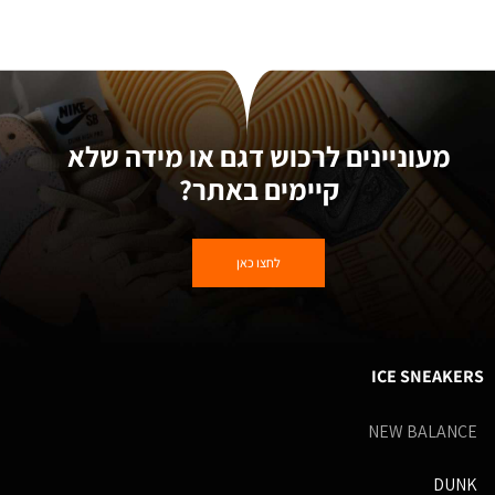
מעוניינים לרכוש דגם או מידה שלא
קיימים באתר?
לחצו כאן
ICE SNEAKERS
NEW BALANCE
DUNK