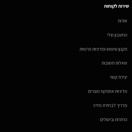
שירות לקוחות
אודות
החשבון שלי
תקנון שימוש ומדיניות פרטיות
שאלות תשובות
יצירת קשר
מדיניות אספקת מוצרים
מדריך לבחירת מידה
החזרות וביטולים