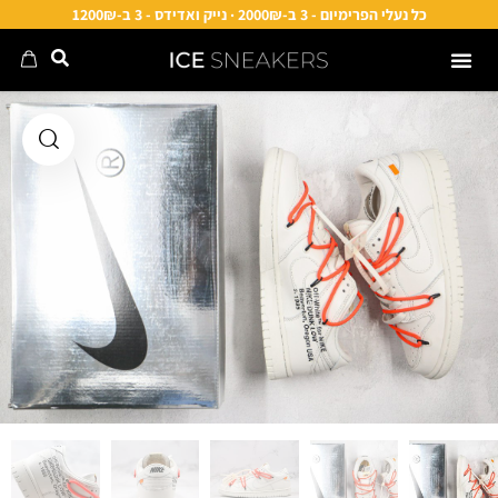
כל נעלי הפרימיום - 3 ב-2000₪ · נייק ואדידס - 3 ב-1200₪