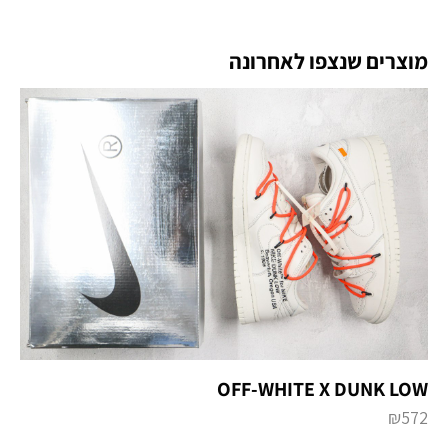
מוצרים שנצפו לאחרונה
OFF-WHITE X DUNK LOW
₪
572