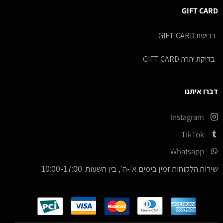
GIFT CARD
רכישת GIFT CARD
בדיקת יתרת GIFT CARD
דברו איתנו
Instagram
TikTok
Whatsapp
שירות הלקוחות זמין בימים א׳-ה׳, בין השעות 10:00-17:00