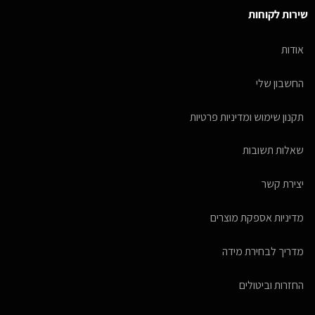
שירות לקוחות
אודות
החשבון שלי
תקנון שימוש ומדיניות פרטיות
שאלות תשובות
יצירת קשר
מדיניות אספקת מוצרים
מדריך לבחירת מידה
החזרות וביטולים