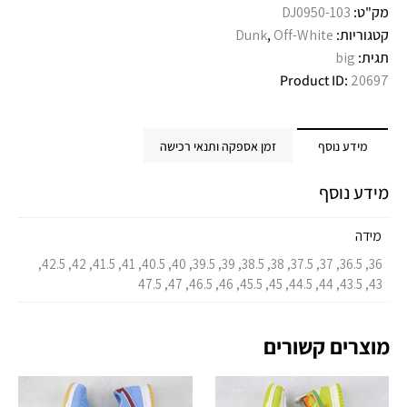
מק"ט:
DJ0950-103
קטגוריות:
Off-White
,
Dunk
תגית:
big
Product ID:
20697
מידע נוסף
זמן אספקה ותנאי רכישה
מידע נוסף
מידה
36, 36.5, 37, 37.5, 38, 38.5, 39, 39.5, 40, 40.5, 41, 41.5, 42, 42.5,
43, 43.5, 44, 44.5, 45, 45.5, 46, 46.5, 47, 47.5
מוצרים קשורים