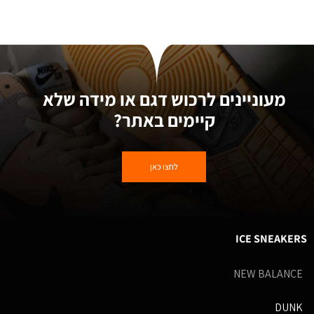
מעוניינים לרכוש דגם או מידה שלא
קיימים באתר?
לחצו כאן
ICE SNEAKERS
NEW BALANCE
DUNK