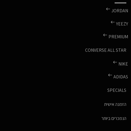
JORDAN
YEEZY
PREMIUM
CONVERSE ALL STAR
NIKE
ADIDAS
SPECIALS
הזמנה אישית
הנמכרים ביותר