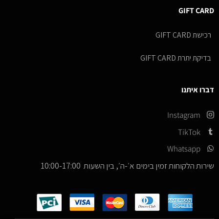
GIFT CARD
רכישת GIFT CARD
בדיקת יתרת GIFT CARD
דברו איתנו
Instagram
TikTok
Whatsapp
שירות הלקוחות זמין בימים א׳-ה׳, בין השעות 10:00-17:00