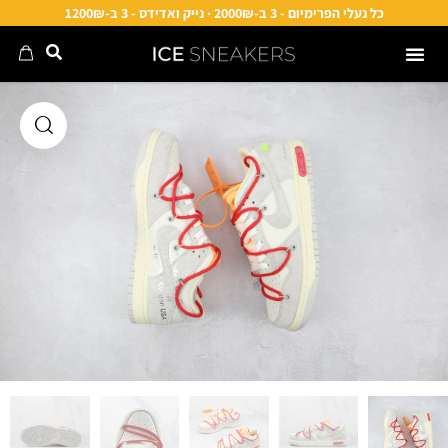
כל נעלי הפרימיום - 3 ב-2000₪ · נייק ואדידס - 3 ב-1200₪