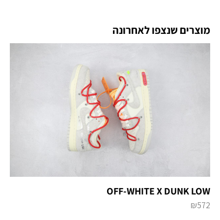
מוצרים שנצפו לאחרונה
OFF-WHITE X DUNK LOW
₪
572