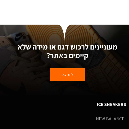
מעוניינים לרכוש דגם או מידה שלא
קיימים באתר?
לחצו כאן
ICE SNEAKERS
NEW BALANCE