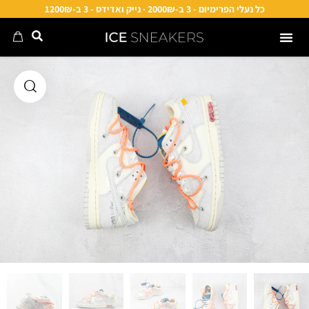
כל נעלי הפרימיום - 3 ב-2000₪ · נייק ואדידס - 3 ב-1200₪