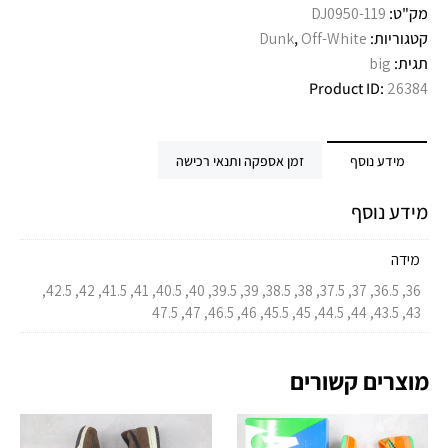
מק"ט:
DJ0950-119
קטגוריות:
Off-White
,
Dunk
תגית:
big
Product ID:
26384
מידע נוסף
זמן אספקה ותנאי רכישה
מידע נוסף
מידה
36, 36.5, 37, 37.5, 38, 38.5, 39, 39.5, 40, 40.5, 41, 41.5, 42, 42.5,
43, 43.5, 44, 44.5, 45, 45.5, 46, 46.5, 47, 47.5
מוצרים קשורים