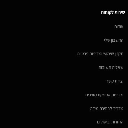
שירות לקוחות
אודות
החשבון שלי
תקנון שימוש ומדיניות פרטיות
שאלות תשובות
יצירת קשר
מדיניות אספקת מוצרים
מדריך לבחירת מידה
החזרות וביטולים