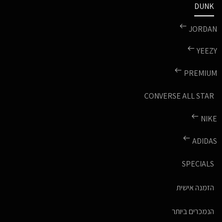
DUNK
JORDAN
YEEZY
PREMIUM
CONVERSE ALL STAR
NIKE
ADIDAS
SPECIALS
הזמנה אישית
הנמכרים ביותר