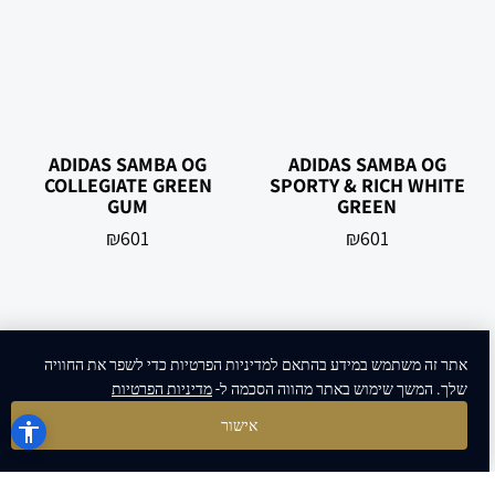
‏ADIDAS SAMBA OG
‏ADIDAS SAMBA OG
‏SPORTY & RICH WHITE
‏COLLEGIATE GREEN
GUM
GREEN
₪
601
₪
601
אתר זה משתמש במידע בהתאם למדיניות הפרטיות כדי לשפר את החוויה
שלך. המשך שימוש באתר מהווה הסכמה ל-
מדיניות הפרטיות
אישור
‏ADIDAS SAMBA OG
‏ADIDAS SAMBA OG