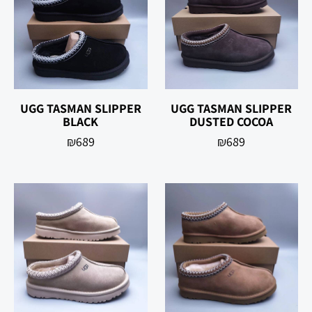
UGG TASMAN SLIPPER
UGG TASMAN SLIPPER
BLACK
DUSTED COCOA
₪
689
₪
689