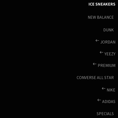
ICE SNEAKERS
NEW BALANCE
DUNK
JORDAN
YEEZY
PREMIUM
CONVERSE ALL STAR
NIKE
ADIDAS
SPECIALS