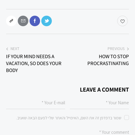
NEXT
PREVIOUS
IF YOUR MIND NEEDS A
HOW TO STOP
VACATION, SO DOES YOUR
PROCRASTINATING
BODY
LEAVE A COMMENT
שמור בדפדפן זה את השם, האימייל והאתר שלי לפעם הבאה שאגיב.