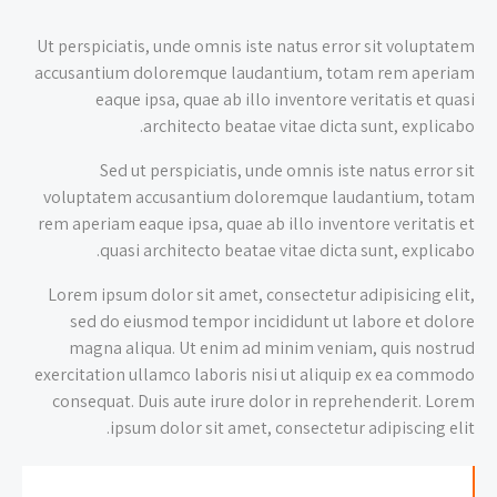
Ut perspiciatis, unde omnis iste natus error sit voluptatem
accusantium doloremque laudantium, totam rem aperiam
eaque ipsa, quae ab illo inventore veritatis et quasi
architecto beatae vitae dicta sunt, explicabo.
Sed ut perspiciatis, unde omnis iste natus error sit
voluptatem accusantium doloremque laudantium, totam
rem aperiam eaque ipsa, quae ab illo inventore veritatis et
quasi architecto beatae vitae dicta sunt, explicabo.
Lorem ipsum dolor sit amet, consectetur adipisicing elit,
sed do eiusmod tempor incididunt ut labore et dolore
magna aliqua. Ut enim ad minim veniam, quis nostrud
exercitation ullamco laboris nisi ut aliquip ex ea commodo
consequat. Duis aute irure dolor in reprehenderit. Lorem
ipsum dolor sit amet, consectetur adipiscing elit.