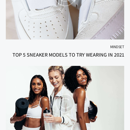
MINDSET
TOP 5 SNEAKER MODELS TO TRY WEARING IN 2021