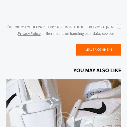
המשך גלישה באתר מהווה הסכמה למדיניות הפרטיות ותנאי השימוש. For
.
Privacy Policy
further details on handling user data, see our
YOU MAY ALSO LIKE