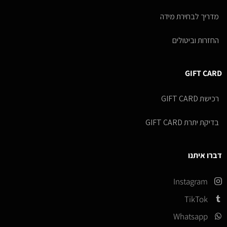
מדריך לבחירת מידה
החזרות וביטולים
GIFT CARD
רכישת GIFT CARD
בדיקת יתרת GIFT CARD
דברו איתנו
Instagram
TikTok
Whatsapp