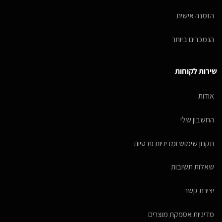
הזמנה אישית
הנמכרים ביותר
שירות לקוחות
אודות
החשבון שלי
תקנון שימוש ומדיניות פרטיות
שאלות תשובות
יצירת קשר
מדיניות אספקת מוצרים