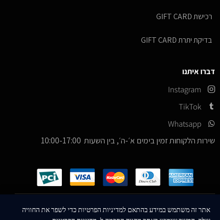
רכישת GIFT CARD
בדיקת יתרת GIFT CARD
דברו איתנו
Instagram
TikTok
Whatsapp
שירות הלקוחות זמין בימים א׳-ה׳, בין השעות 10:00-17:00
כל הזכויות שמורות –
© 2026
ICE Sneakers
אתר זה משתמש במידע בהתאם למדיניות הפרטיות כדי לשפר את החוויה