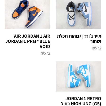
אייר ג׳ורדן גבוהות תכלת
AIR JORDAN 1 AIR
ושחור
JORDAN 1 PRM “BLUE
VOID
₪
572
₪
572
JORDAN 1 RETRO
HIGH UNC (GS) כחול