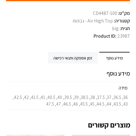
מק"ט:
CD4487-100
קטגוריה:
Air High Top - גבוהות
תגית:
big
Product ID:
23987
מידע נוסף
זמן אספקה ותנאי רכישה
מידע נוסף
מידה
36, 36.5, 37, 37.5, 38, 38.5, 39, 39.5, 40, 40.5, 41, 41.5, 42, 42.5,
43, 43.5, 44, 44.5, 45, 45.5, 46, 46.5, 47, 47.5
מוצרים קשורים