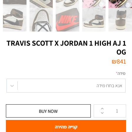
TRAVIS SCOTT X JORDAN 1 HIGH AJ 1
OG
₪
841
מידה
*
אנא בחרו מידה
BUY NOW
קנייה מהירה