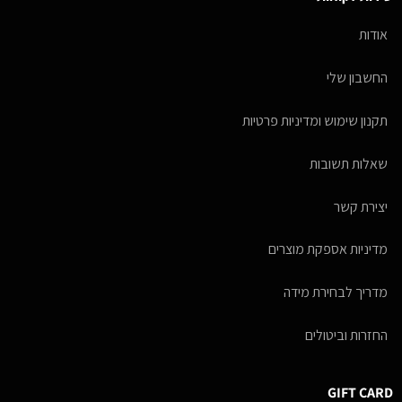
אודות
החשבון שלי
תקנון שימוש ומדיניות פרטיות
שאלות תשובות
יצירת קשר
מדיניות אספקת מוצרים
מדריך לבחירת מידה
החזרות וביטולים
GIFT CARD