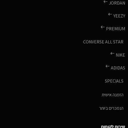
JORDAN
YEEZY
PREMIUM
CONVERSE ALL STAR
NIKE
ADIDAS
SPECIALS
הזמנה אישית
הנמכרים ביותר
שירות לקוחות