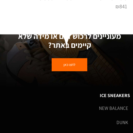
₪
841
מעוניינים לרכוש דגם או מידה שלא
קיימים באתר?
לחצו כאן
ICE SNEAKERS
NEW BALANCE
DUNK