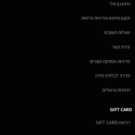
החשבון שלי
תקנון שימוש ומדיניות פרטיות
שאלות תשובות
יצירת קשר
מדיניות אספקת מוצרים
מדריך לבחירת מידה
החזרות וביטולים
GIFT CARD
רכישת GIFT CARD