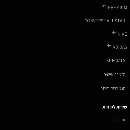
PREMIUM
CONVERSE ALL STAR
NIKE
ADIDAS
SPECIALS
הזמנה אישית
הנמכרים ביותר
שירות לקוחות
אודות