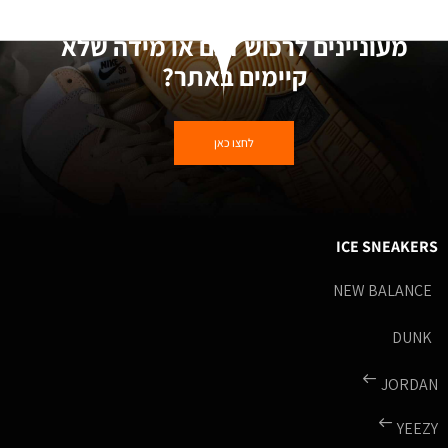
מעוניינים לרכוש דגם או מידה שלא
קיימים באתר?
לחצו כאן
ICE SNEAKERS
NEW BALANCE
DUNK
JORDAN
YEEZY