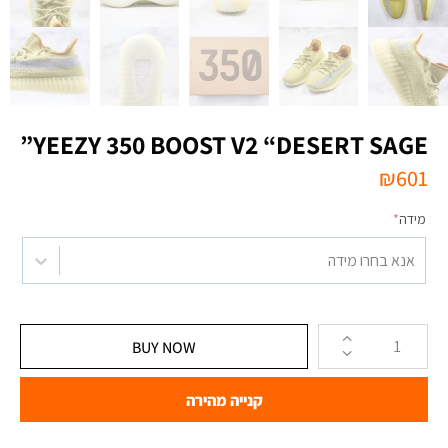
YEEZY 350 BOOST V2 “DESERT SAGE”
₪
601
מידה
*
אנא בחרו מידה
BUY NOW
קנייה מהירה