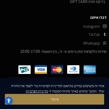
בדיקת יתרת GIFT CARD
דברו איתנו
Instagram
TikTok
Whatsapp
שירות הלקוחות זמין בימים א׳-ה׳, בין השעות 10:00-17:00
כל הזכויות שמורות –
© 2026
ICE Sneakers
אתר זה משתמש במידע בהתאם למדיניות הפרטיות כדי לשפר את החוויה
שלך. המשך שימוש באתר מהווה הסכמה ל-
מדיניות הפרטיות
Designed & Developed by
MM Technologies
אישור