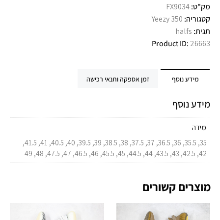
מק"ט:
FX9034
קטגוריה:
Yeezy 350
תגית:
halfs
Product ID:
26663
מידע נוסף
זמן אספקה ותנאי רכישה
מידע נוסף
מידה
35, 35.5, 36, 36.5, 37, 37.5, 38, 38.5, 39, 39.5, 40, 40.5, 41, 41.5,
42, 42.5, 43, 43.5, 44, 44.5, 45, 45.5, 46, 46.5, 47, 47.5, 48, 49
מוצרים קשורים