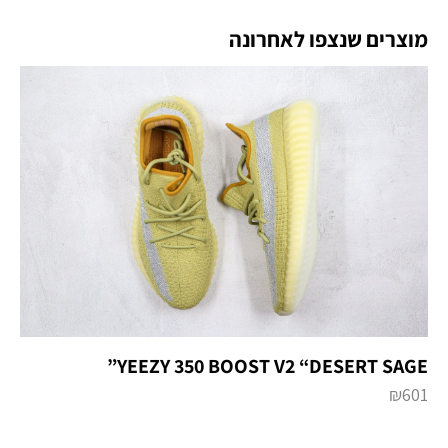
מוצרים שנצפו לאחרונה
YEEZY 350 BOOST V2 “DESERT SAGE”
₪
601