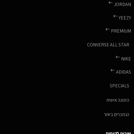
JORDAN
YEEZY
PREMIUM
CONVERSE ALL STAR
NIKE
ADIDAS
SPECIALS
הזמנה אישית
הנמכרים ביותר
שירות לקוחות