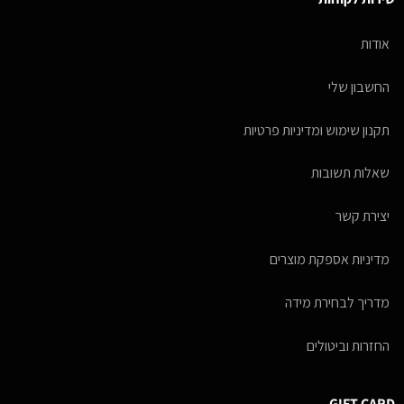
אודות
החשבון שלי
תקנון שימוש ומדיניות פרטיות
שאלות תשובות
יצירת קשר
מדיניות אספקת מוצרים
מדריך לבחירת מידה
החזרות וביטולים
GIFT CARD