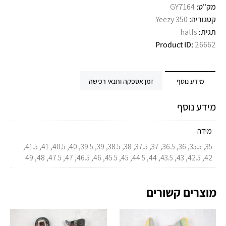
מק"ט:
GY7164
קטגוריה:
Yeezy 350
תגית:
halfs
Product ID:
26662
מידע נוסף
זמן אספקה ותנאי רכישה
מידע נוסף
מידה
35, 35.5, 36, 36.5, 37, 37.5, 38, 38.5, 39, 39.5, 40, 40.5, 41, 41.5,
42, 42.5, 43, 43.5, 44, 44.5, 45, 45.5, 46, 46.5, 47, 47.5, 48, 49
מוצרים קשורים