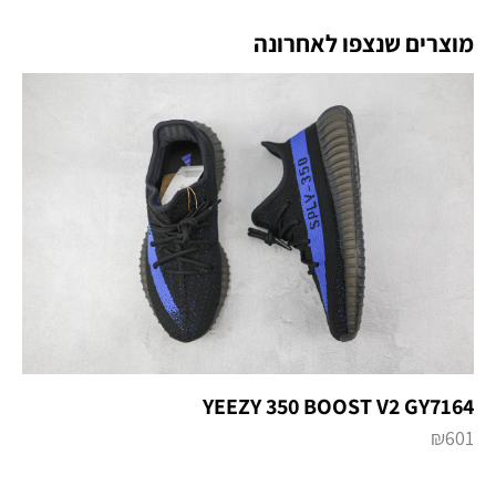
מוצרים שנצפו לאחרונה
YEEZY 350 BOOST V2 GY7164
₪
601