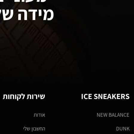
מידה של
ICE SNEAKERS
שירות לקוחות
NEW BALANCE
אודות
DUNK
החשבון שלי