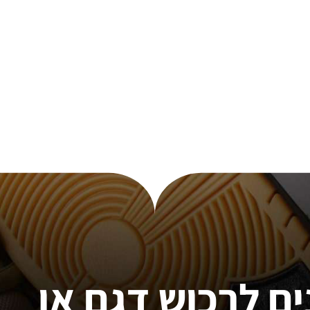
ים לרכוש דגם או