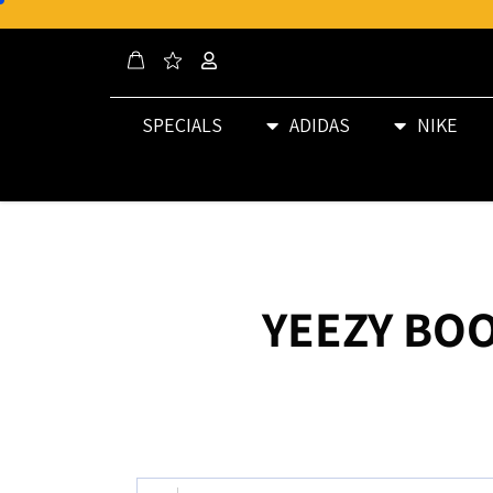
SPECIALS
ADIDAS
NIKE
YEEZY BOO