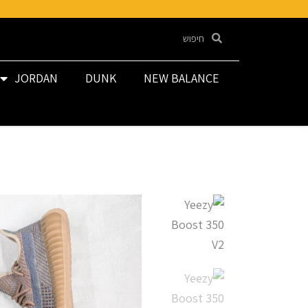
JORDAN
DUNK
NEW BALANCE