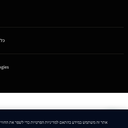
כל 
gies
אתר זה משתמש במידע בהתאם למדיניות הפרטיות כדי לשפר את החווי