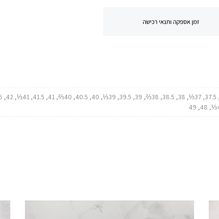
זמן אספקה ותנאי רכישה