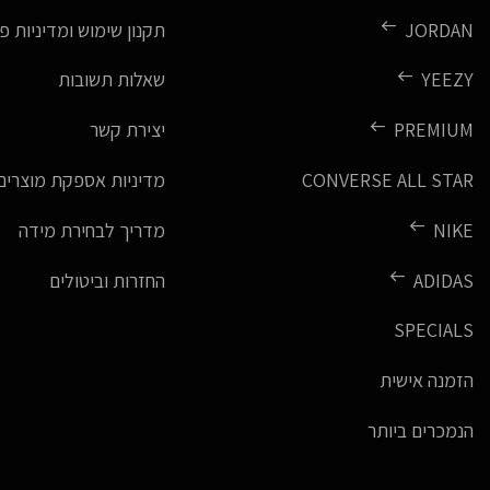
JORDAN
תקנון שימוש ומדיניות פ
YEEZY
שאלות תשובות
PREMIUM
יצירת קשר
CONVERSE ALL STAR
מדיניות אספקת מוצרים
NIKE
מדריך לבחירת מידה
ADIDAS
החזרות וביטולים
SPECIALS
הזמנה אישית
הנמכרים ביותר