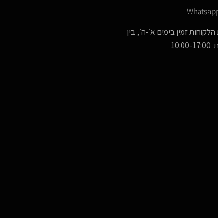
Whatsap
הלקוחות זמין בימים א׳-ה׳, בין
10:00