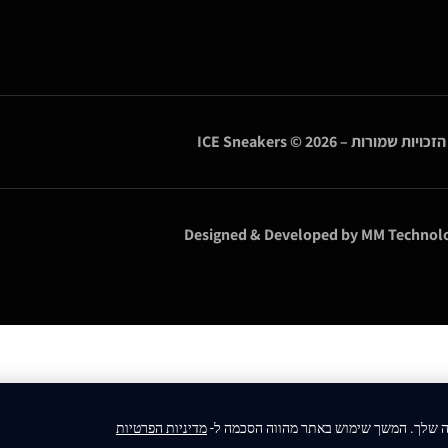
הזכויות שמורות –
© 2026
ICE Sneakers
Designed & Developed by
MM Technolo
ה שלך. המשך שימוש באתר מהווה הסכמה ל-
מדיניות הפרטיות