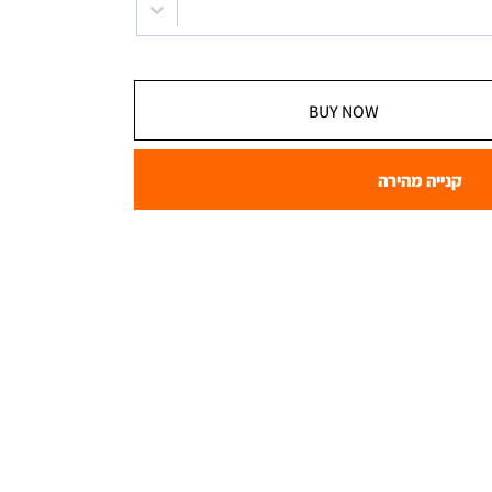
BUY NOW
קנייה מהירה