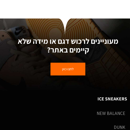
מעוניינים לרכוש דגם או מידה שלא
קיימים באתר?
לחצו כאן
ICE SNEAKERS
NEW BALANCE
DUNK