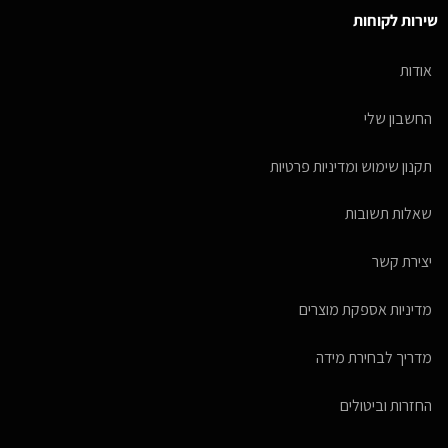
שירות לקוחות
אודות
החשבון שלי
תקנון שימוש ומדיניות פרטיות
שאלות תשובות
יצירת קשר
מדיניות אספקת מוצרים
מדריך לבחירת מידה
החזרות וביטולים