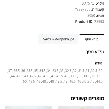
מק"ט:
B37571
קטגוריה:
Yeezy 350
תגית:
3050
Product ID:
23893
מידע נוסף
זמן אספקה ותנאי רכישה
מידע נוסף
מידה
30, 30.5, 31, 31.5, 32, 32.5, 33, 33.5, 34, 34.5, 35, 35.5, 36, 36.5, 37,
37.5, 38, 38.5, 39, 39.5, 40, 40.5, 41, 41.5, 42, 42.5, 43, 43.5, 44,
44.5, 45, 45.5, 46, 46.5, 47, 47.5, 48, 48.5, 49, 49.5, 50
מוצרים קשורים