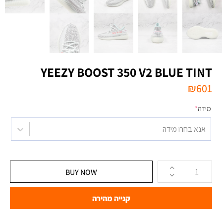
YEEZY BOOST 350 V2 BLUE TINT
₪
601
מידה
*
אנא בחרו מידה
BUY NOW
קנייה מהירה