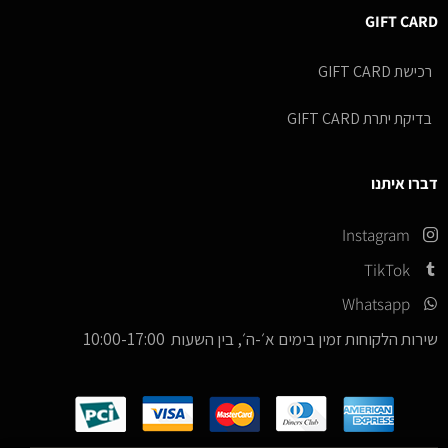
GIFT CARD
רכישת GIFT CARD
בדיקת יתרת GIFT CARD
דברו איתנו
Instagram
TikTok
Whatsapp
שירות הלקוחות זמין בימים א׳-ה׳, בין השעות 10:00-17:00