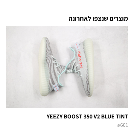
מוצרים שנצפו לאחרונה
YEEZY BOOST 350 V2 BLUE TINT
₪
601