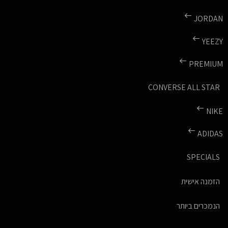
JORDAN
YEEZY
PREMIUM
CONVERSE ALL STAR
NIKE
ADIDAS
SPECIALS
הזמנה אישית
הנמכרים ביותר