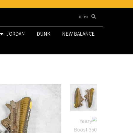
JORDAN
DUNK
NEW BALANCE