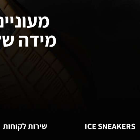
מעוניינ
מידה של
ICE SNEAKERS
שירות לקוחות