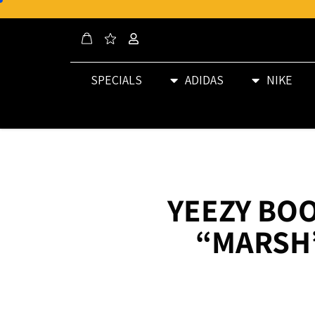
SPECIALS
ADIDAS
NIKE
YEEZY BOO
“MARSH