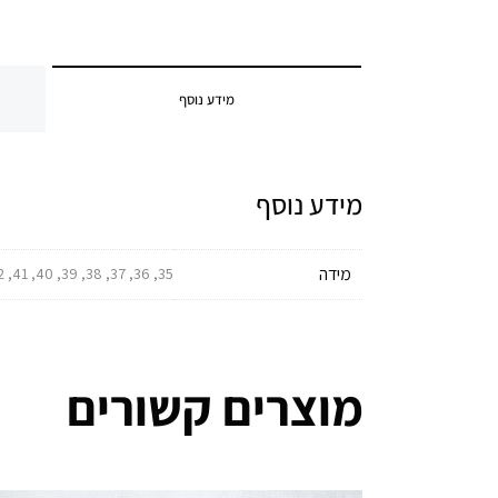
מידע נוסף
מידע נוסף
מידה
35, 36, 37, 38, 39, 40, 41, 42, 43, 44, 45, 46, 47, 48, 49
מוצרים קשורים