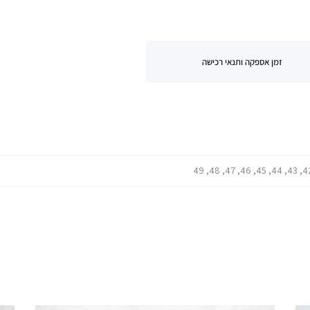
זמן אספקה ותנאי רכישה