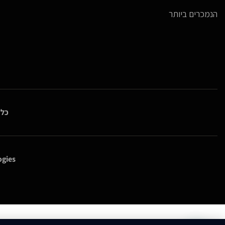
הנמכרים ביותר
כל 
gies