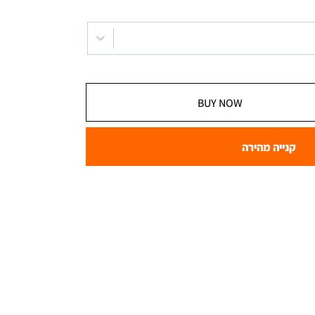
BUY NOW
קנייה מהירה