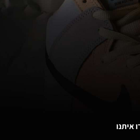
 איתנו