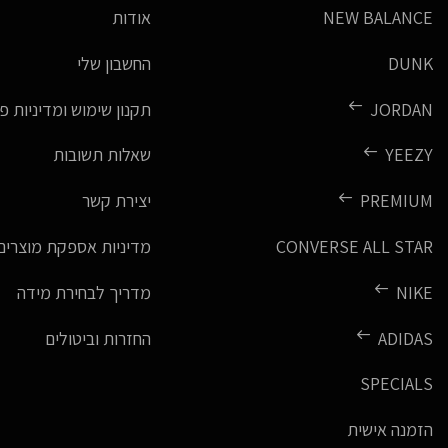
NEW BALANCE
אודות
DUNK
החשבון שלי
JORDAN
תקנון שימוש ומדיניות פ
YEEZY
שאלות תשובות
PREMIUM
יצירת קשר
CONVERSE ALL STAR
מדיניות אספקת מוצרים
NIKE
מדריך לבחירת מידה
ADIDAS
החזרות וביטולים
SPECIALS
הזמנה אישית