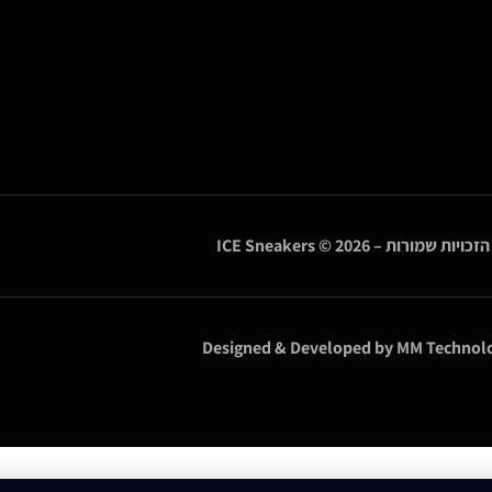
הזכויות שמורות –
© 2026
ICE Sneakers
Designed & Developed by
MM Technolo