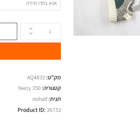
אנא בחרו מידה
מק"ט:
AQ4832
קטגוריה:
Yeezy 350
תגית:
nohalf
Product ID:
26752