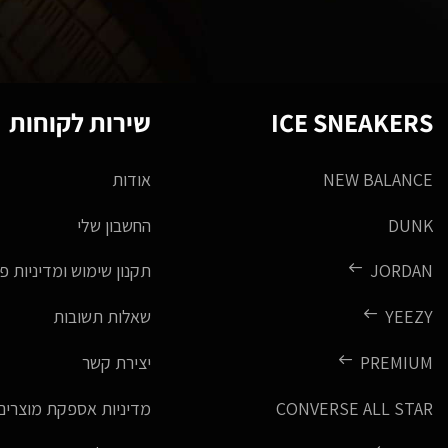
ICE SNEAKERS
שירות לקוחות
NEW BALANCE
אודות
DUNK
החשבון שלי
JORDAN
תקנון שימוש ומדיניות פ
YEEZY
שאלות תשובות
PREMIUM
יצירת קשר
CONVERSE ALL STAR
מדיניות אספקת מוצרים