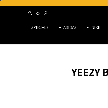
SPECIALS
ADIDAS
NIKE
YEEZY 