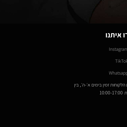
 איתנו
Instagra
TikTo
Whatsap
הלקוחות זמין בימים א׳-ה׳, בין
10:00