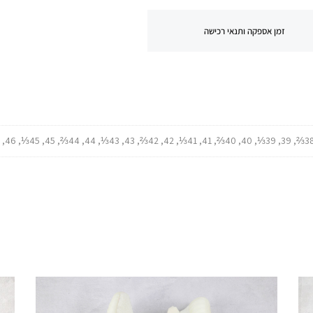
זמן אספקה ותנאי רכישה