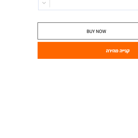
BUY NOW
קנייה מהירה