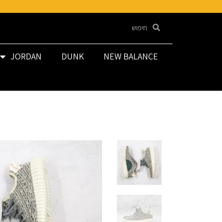
JORDAN
DUNK
NEW BALANCE