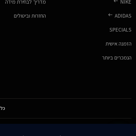
NIKE
מדריך לבחירת מידה
ADIDAS
החזרות וביטולים
SPECIALS
הזמנה אישית
הנמכרים ביותר
כל 
gies