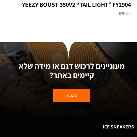
YEEZY BOOST 350V2 “TAIL LIGHT” FY2904
₪
601
מעוניינים לרכוש דגם או מידה שלא
קיימים באתר?
לחצו כאן
ICE SNEAKERS