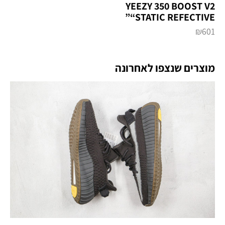
YEEZY 350 BOOST V2
“STATIC REFECTIVE”
₪
601
מוצרים שנצפו לאחרונה