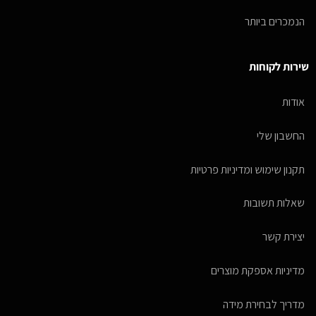
הנמכרים ביותר
שירות לקוחות
אודות
החשבון שלי
תקנון שימוש ומדיניות פרטיות
שאלות תשובות
יצירת קשר
מדיניות אספקת מוצרים
מדריך לבחירת מידה