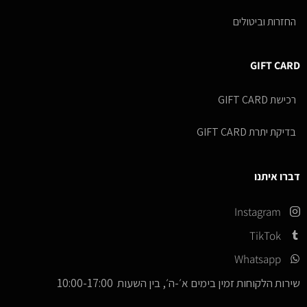
החזרות וביטולים
GIFT CARD
רכישת GIFT CARD
בדיקת יתרת GIFT CARD
דברו איתנו
Instagram
TikTok
Whatsapp
שירות הלקוחות זמין בימים א׳-ה׳, בין השעות 10:00-17:00