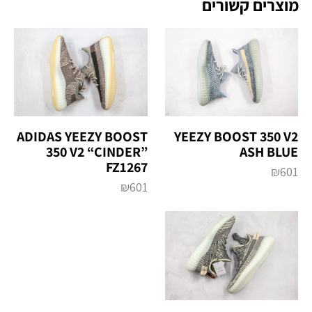
מוצרים קשורים
ADIDAS YEEZY BOOST
YEEZY BOOST 350 V2
350 V2 “CINDER”
ASH BLUE
FZ1267
₪
601
₪
601