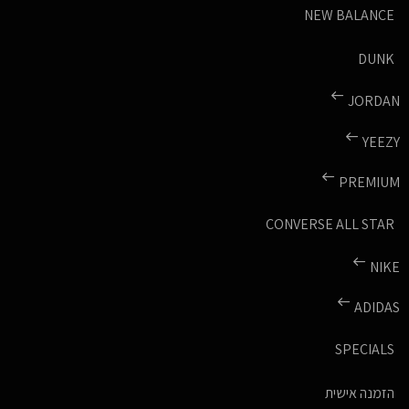
NEW BALANCE
DUNK
JORDAN
YEEZY
PREMIUM
CONVERSE ALL STAR
NIKE
ADIDAS
SPECIALS
הזמנה אישית