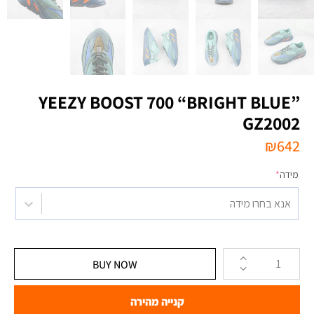
YEEZY BOOST 700 “BRIGHT BLUE”
GZ2002
₪
642
מידה
*
אנא בחרו מידה
BUY NOW
קנייה מהירה