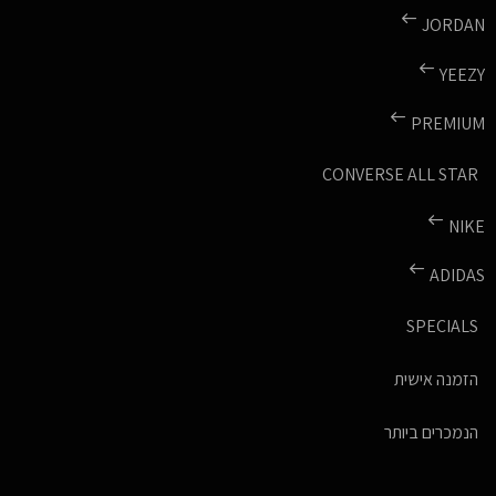
JORDAN
YEEZY
PREMIUM
CONVERSE ALL STAR
NIKE
ADIDAS
SPECIALS
הזמנה אישית
הנמכרים ביותר