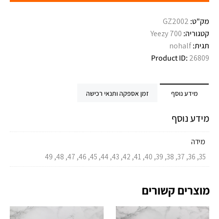
מק"ט:
GZ2002
קטגוריה:
Yeezy 700
תגית:
nohalf
Product ID:
26809
מידע נוסף
זמן אספקה ותנאי רכישה
מידע נוסף
מידה
35, 36, 37, 38, 39, 40, 41, 42, 43, 44, 45, 46, 47, 48, 49
מוצרים קשורים