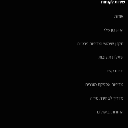
שירות לקוחות
אודות
החשבון שלי
תקנון שימוש ומדיניות פרטיות
שאלות תשובות
יצירת קשר
מדיניות אספקת מוצרים
מדריך לבחירת מידה
החזרות וביטולים