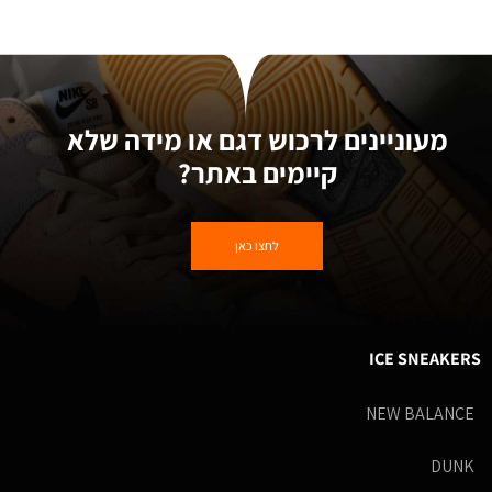
מעוניינים לרכוש דגם או מידה שלא
קיימים באתר?
לחצו כאן
ICE SNEAKERS
NEW BALANCE
DUNK