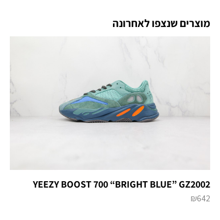
מוצרים שנצפו לאחרונה
YEEZY BOOST 700 “BRIGHT BLUE” GZ2002
₪
642