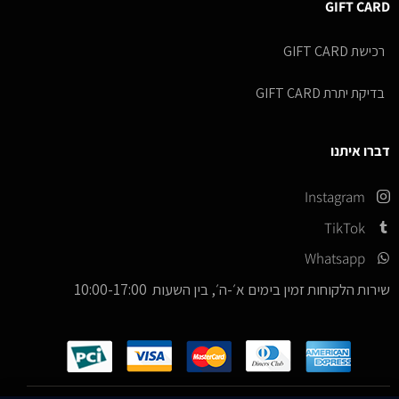
GIFT CARD
רכישת GIFT CARD
בדיקת יתרת GIFT CARD
דברו איתנו
Instagram
TikTok
Whatsapp
שירות הלקוחות זמין בימים א׳-ה׳, בין השעות 10:00-17:00