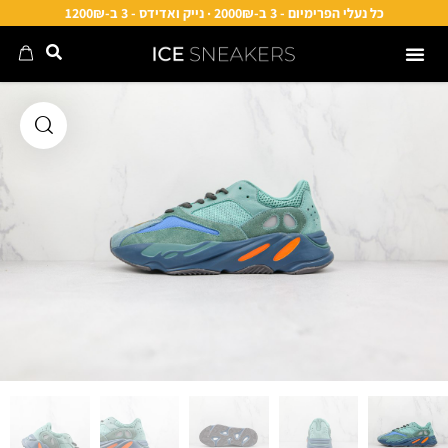
כל נעלי הפרימיום - 3 ב-2000₪ · נייק ואדידס - 3 ב-1200₪