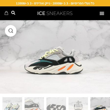
כל נעלי הפרימיום - 3 ב-2000₪ · נייק ואדידס - 3 ב-1200₪