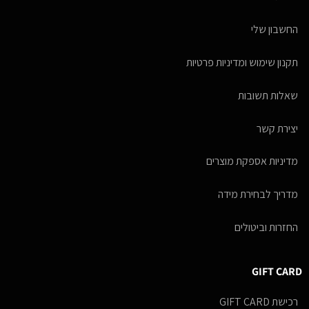
החשבון שלי
תקנון שימוש ומדיניות פרטיות
שאלות תשובות
יצירת קשר
מדיניות אספקת מוצרים
מדריך לבחירת מידה
החזרות וביטולים
GIFT CARD
רכישת GIFT CARD