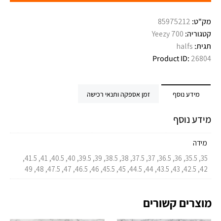
מק"ט:
85975212
קטגוריה:
Yeezy 700
תגית:
halfs
Product ID:
26804
מידע נוסף
זמן אספקה ותנאי רכישה
מידע נוסף
מידה
35, 35.5, 36, 36.5, 37, 37.5, 38, 38.5, 39, 39.5, 40, 40.5, 41, 41.5,
42, 42.5, 43, 43.5, 44, 44.5, 45, 45.5, 46, 46.5, 47, 47.5, 48, 49
מוצרים קשורים