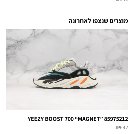
מוצרים שנצפו לאחרונה
YEEZY BOOST 700 “MAGNET” 85975212
₪
642