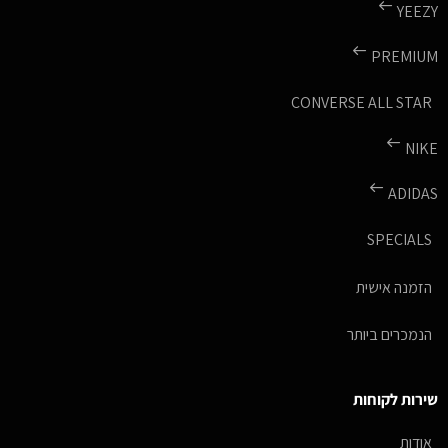
YEEZY
PREMIUM
CONVERSE ALL STAR
NIKE
ADIDAS
SPECIALS
הזמנה אישית
הנמכרים ביותר
שירות לקוחות
אודות