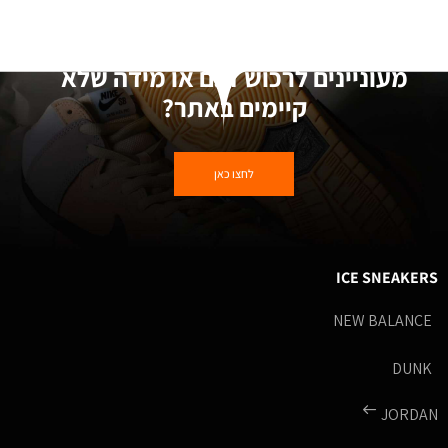
מעוניינים לרכוש דגם או מידה שלא
קיימים באתר?
לחצו כאן
ICE SNEAKERS
NEW BALANCE
DUNK
JORDAN