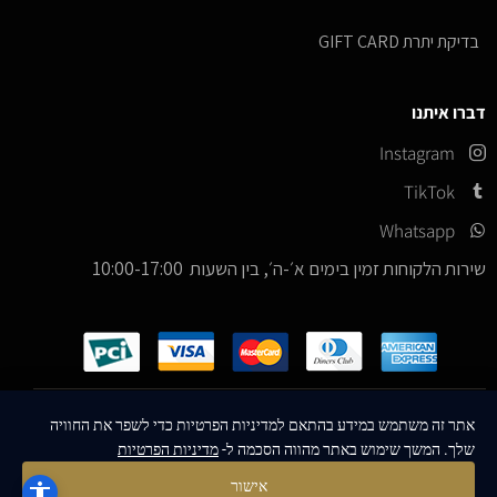
בדיקת יתרת GIFT CARD
דברו איתנו
Instagram
TikTok
Whatsapp
שירות הלקוחות זמין בימים א׳-ה׳, בין השעות 10:00-17:00
כל הזכויות שמורות –
© 2026
ICE Sneakers
אתר זה משתמש במידע בהתאם למדיניות הפרטיות כדי לשפר את החוויה
שלך. המשך שימוש באתר מהווה הסכמה ל-
מדיניות הפרטיות
Designed & Developed by
MM Technologies
אישור