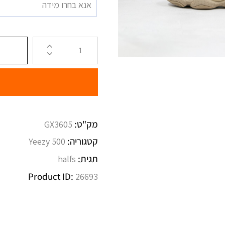
אנא בחרו מידה
מק"ט:
GX3605
קטגוריה:
Yeezy 500
תגית:
halfs
Product ID:
26693