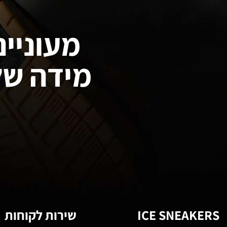
מעוניינ
מידה של
ICE SNEAKERS
שירות לקוחות