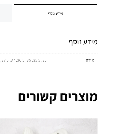
מידע נוסף
מידע נוסף
מידה
35, 35.5, 36, 36.5, 37, 37.5, 38, 38.5, 39, 39.5, 40, 40.5, 41, 41.5, 42, 42.5, 43, 43.5, 44, 44.5, 45, 45.5, 46, 46.5, 47, 47.5, 48, 49
מוצרים קשורים