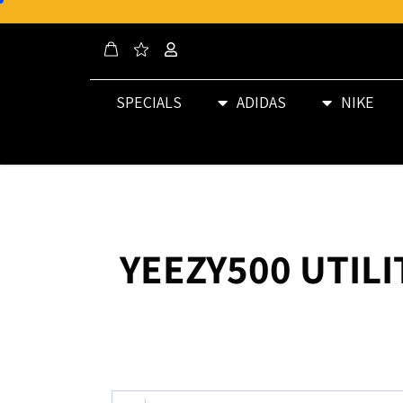
SPECIALS
ADIDAS
NIKE
YEEZY500 UTILI