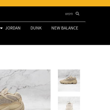
JORDAN
DUNK
NEW BALANCE