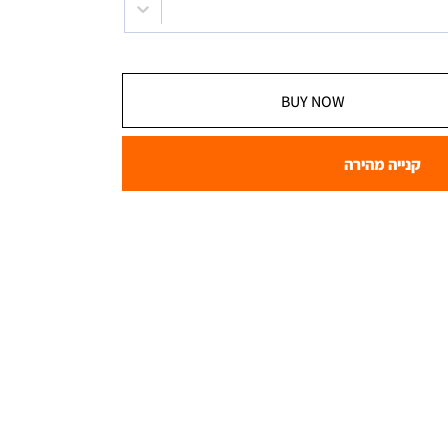
BUY NOW
קנייה מהירה