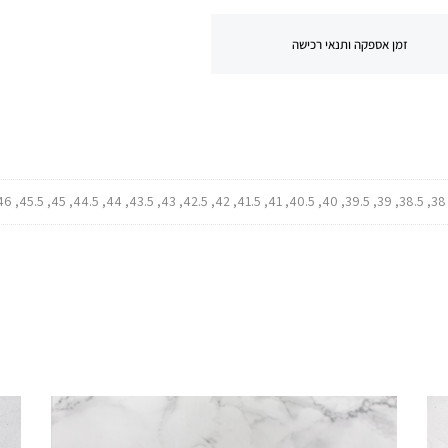
זמן אספקה ותנאי רכישה