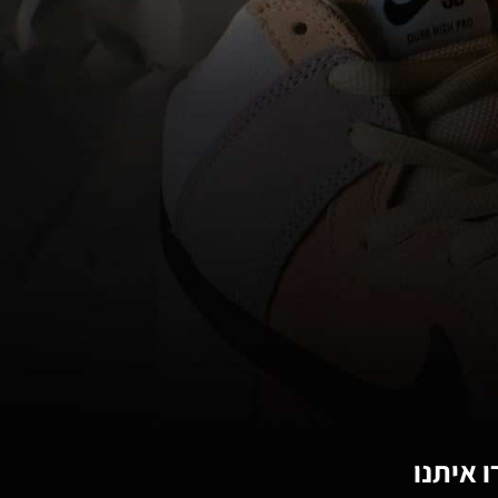
 איתנו