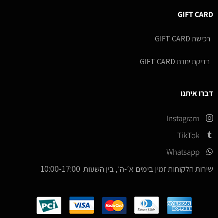
GIFT CARD
רכישת GIFT CARD
בדיקת יתרת GIFT CARD
דברו איתנו
Instagram
TikTok
Whatsapp
שירות הלקוחות זמין בימים א׳-ה׳, בין השעות 10:00-17:00