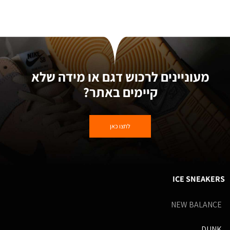
מעוניינים לרכוש דגם או מידה שלא
קיימים באתר?
לחצו כאן
ICE SNEAKERS
NEW BALANCE
DUNK