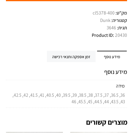
מק"ט:
cl5378-400
קטגוריה:
Dunk
תגית:
3646
Product ID:
20430
מידע נוסף
זמן אספקה ותנאי רכישה
מידע נוסף
מידה
36, 36.5, 37, 37.5, 38, 38.5, 39, 39.5, 40, 40.5, 41, 41.5, 42, 42.5,
43, 43.5, 44, 44.5, 45, 45.5, 46
מוצרים קשורים