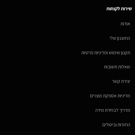
שירות לקוחות
אודות
החשבון שלי
תקנון שימוש ומדיניות פרטיות
שאלות תשובות
יצירת קשר
מדיניות אספקת מוצרים
מדריך לבחירת מידה
החזרות וביטולים