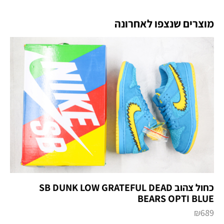
מוצרים שנצפו לאחרונה
כחול צהוב SB DUNK LOW GRATEFUL DEAD
BEARS OPTI BLUE
₪
689