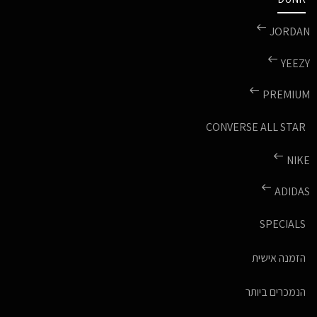
JORDAN
YEEZY
PREMIUM
CONVERSE ALL STAR
NIKE
ADIDAS
SPECIALS
הזמנה אישית
הנמכרים ביותר