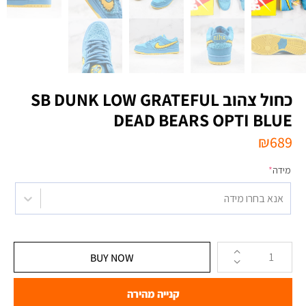
כחול צהוב SB DUNK LOW GRATEFUL
DEAD BEARS OPTI BLUE
₪
689
מידה
*
אנא בחרו מידה
BUY NOW
קנייה מהירה