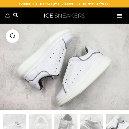
כל נעלי הפרימיום - 3 ב-2000₪ · נייק ואדידס - 3 ב-1200₪