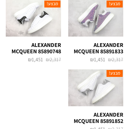
מבצע!
מבצע!
ALEXANDER
ALEXANDER
MCQUEEN 85891833
MCQUEEN 85890748
₪
1,451
₪
2,317
₪
1,451
₪
2,317
מבצע!
ALEXANDER
MCQUEEN 85891852