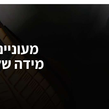
מעוניינ
מידה של