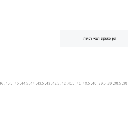
זמן אספקה ותנאי רכישה