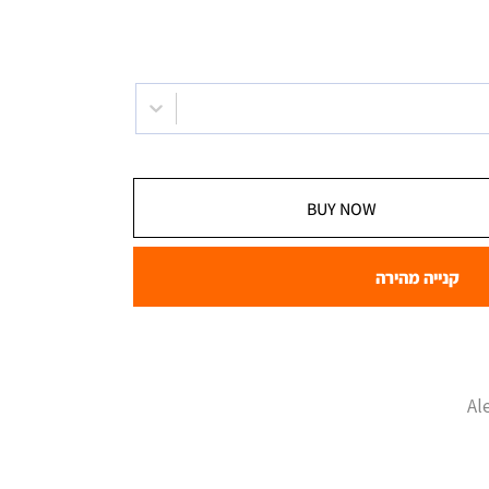
BUY NOW
קנייה מהירה
Al