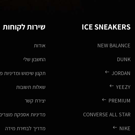
ICE SNEAKERS
שירות לקוחות
NEW BALANCE
אודות
DUNK
החשבון שלי
JORDAN
תקנון שימוש ומדיניות פ
YEEZY
שאלות תשובות
PREMIUM
יצירת קשר
CONVERSE ALL STAR
מדיניות אספקת מוצרים
NIKE
מדריך לבחירת מידה