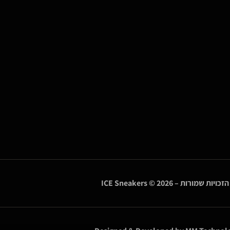
הזכויות שמורות –
© 2026
ICE Sneakers