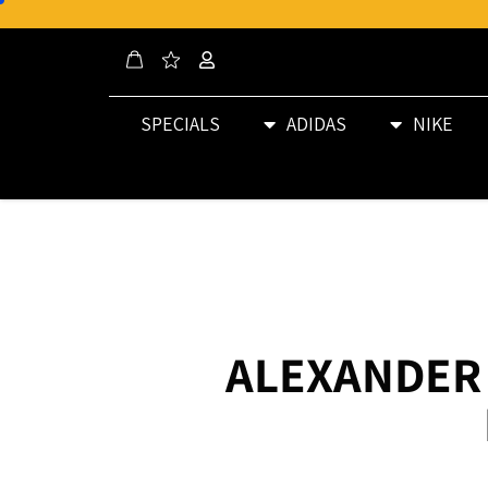
SPECIALS
ADIDAS
NIKE
85890828 ALEXANDER