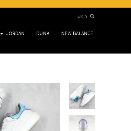
JORDAN
DUNK
NEW BALANCE