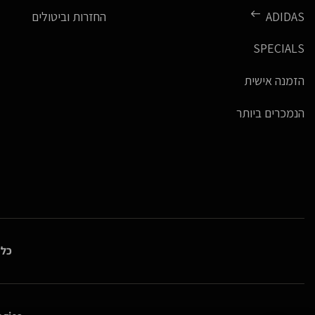
ADIDAS
החזרות וביטולים
SPECIALS
הזמנה אישית
הנמכרים ביותר
כל 