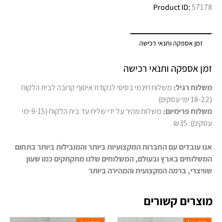
Product ID:
57178
זמן אספקה ותנאי רכישה
זמן אספקה ותנאי רכישה
משלוח רגיל:
משלוח חינמי בסיסי לנקודת איסוף קרובה לבית הלקוח
(18-22 ימי עסקים)
משלוח פרימיום:
משלוח מהיר על ידי שליח עד בית הלקוח (9-15 ימי
עסקים): ₪35
אנו עובדים עם החברות המקצועיות ביותר והמובילות ביותר בתחום
המשלוחים בארץ ובעולם, המשלוחים שלנו מתקתקים כמו שעון
שוויצרי, ברמה המקצועית והמהירה ביותר
מוצרים קשורים