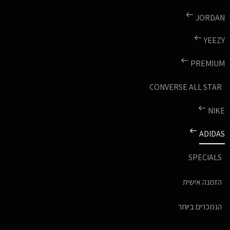
JORDAN
YEEZY
PREMIUM
CONVERSE ALL STAR
NIKE
ADIDAS
SPECIALS
הזמנה אישית
הנמכרים ביותר