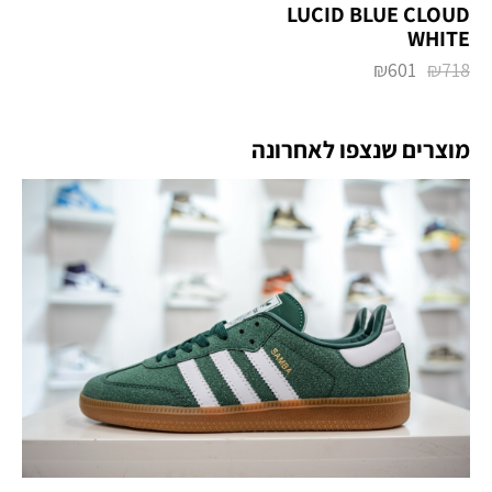
LUCID BLUE CLOUD
WHITE
₪
601
₪
718
מוצרים שנצפו לאחרונה