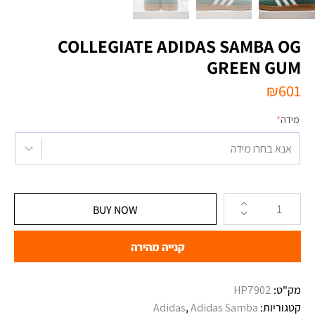
‏ADIDAS SAMBA OG ‏COLLEGIATE
GREEN GUM
₪
601
מידה
*
אנא בחרו מידה
BUY NOW
קנייה מהירה
מק"ט:
קטגוריות:
Adidas Samba
,
Adidas