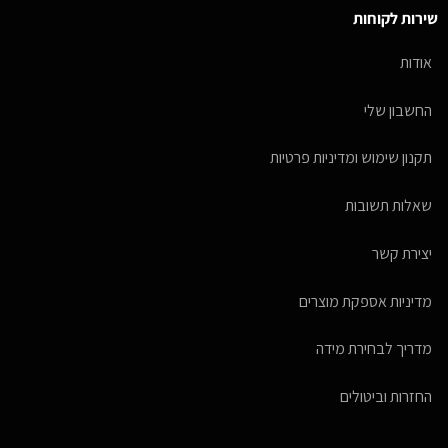
שירות לקוחות
אודות
החשבון שלי
תקנון שימוש ומדיניות פרטיות
שאלות תשובות
יצירת קשר
מדיניות אספקת מוצרים
מדריך לבחירת מידה
החזרות וביטולים