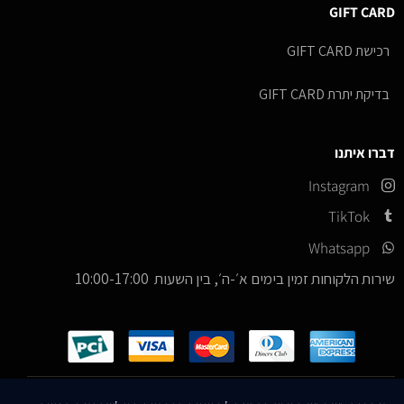
GIFT CARD
רכישת GIFT CARD
בדיקת יתרת GIFT CARD
דברו איתנו
Instagram
TikTok
Whatsapp
שירות הלקוחות זמין בימים א׳-ה׳, בין השעות 10:00-17:00
כל הזכויות שמורות –
© 2026
ICE Sneakers