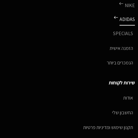
NIKE
ADIDAS
SPECIALS
הזמנה אישית
הנמכרים ביותר
שירות לקוחות
אודות
החשבון שלי
תקנון שימוש ומדיניות פרטיות