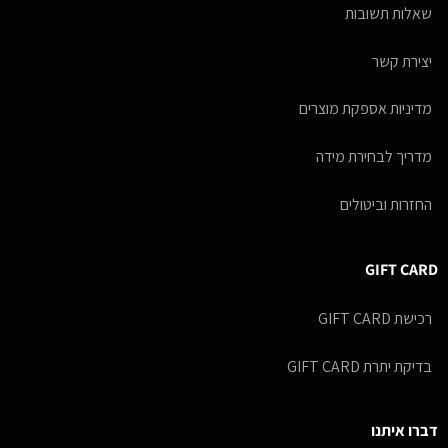
שאלות תשובות
יצירת קשר
מדיניות אספקת מוצרים
מדריך לבחירת מידה
החזרות וביטולים
GIFT CARD
רכישת GIFT CARD
בדיקת יתרת GIFT CARD
דברו איתנו