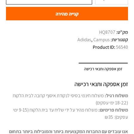
קנייה מהירה
מק"ט:
קטגוריות:
Campus
,
Adidas
Product ID:
56540
זמן אספקה ותנאי רכישה
זמן אספקה ותנאי רכישה
משלוח רגיל:
משלוח חינמי בסיסי לנקודת איסוף קרובה לבית הלקוח
(18-22 ימי עסקים)
משלוח פרימיום:
משלוח מהיר על ידי שליח עד בית הלקוח (9-15 ימי
עסקים): ₪35
אנו עובדים עם החברות המקצועיות ביותר והמובילות ביותר בתחום