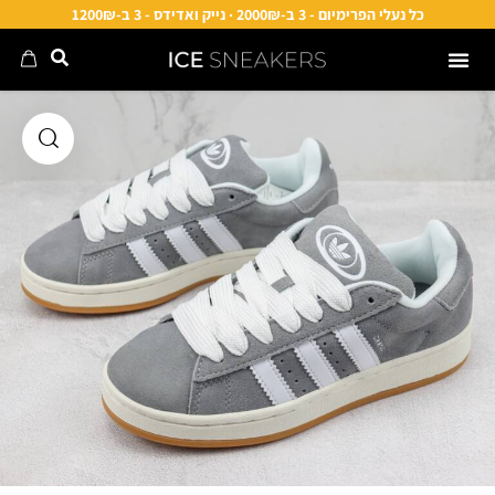
כל נעלי הפרימיום - 3 ב-2000₪ · נייק ואדידס - 3 ב-1200₪