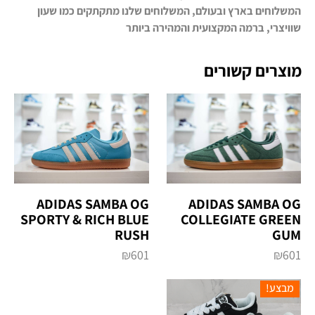
המשלוחים בארץ ובעולם, המשלוחים שלנו מתקתקים כמו שעון
שוויצרי, ברמה המקצועית והמהירה ביותר
מוצרים קשורים
‏ADIDAS SAMBA OG
‏ADIDAS SAMBA OG
‏COLLEGIATE GREEN
‏SPORTY & RICH BLUE
RUSH
GUM
₪
601
₪
601
מבצע!