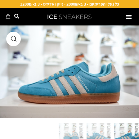
כל נעלי הפרימיום - 3 ב-2000₪ · נייק ואדידס - 3 ב-1200₪