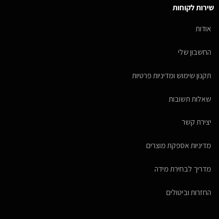
שירות לקוחות
אודות
החשבון שלי
תקנון שימוש ומדיניות פרטיות
שאלות תשובות
יצירת קשר
מדיניות אספקת מוצרים
מדריך לבחירת מידה
החזרות וביטולים