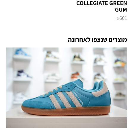
‏COLLEGIATE GREEN
GUM
₪
601
מוצרים שנצפו לאחרונה