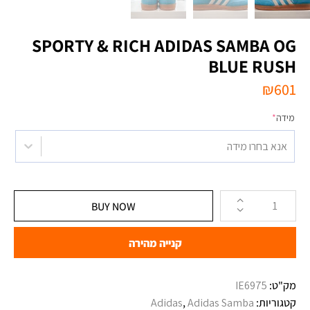
‏ADIDAS SAMBA OG ‏SPORTY & RICH
BLUE RUSH
₪
601
מידה
*
אנא בחרו מידה
BUY NOW
קנייה מהירה
מק"ט:
קטגוריות:
Adidas Samba
,
Adidas