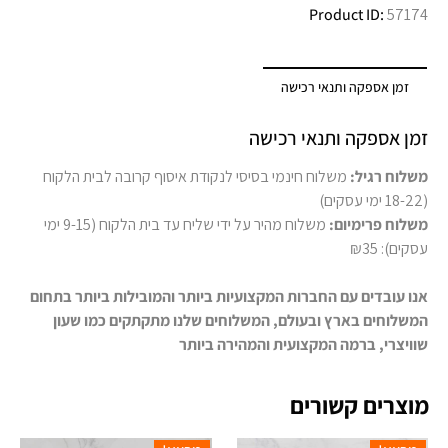
Product ID:
57174
זמן אספקה ותנאי רכישה
זמן אספקה ותנאי רכישה
משלוח רגיל:
משלוח חינמי בסיסי לנקודת איסוף קרובה לבית הלקוח
(18-22 ימי עסקים)
משלוח פרימיום:
משלוח מהיר על ידי שליח עד בית הלקוח (9-15 ימי
עסקים): ₪35
אנו עובדים עם החברות המקצועיות ביותר והמובילות ביותר בתחום
המשלוחים בארץ ובעולם, המשלוחים שלנו מתקתקים כמו שעון
שוויצרי, ברמה המקצועית והמהירה ביותר
מוצרים קשורים