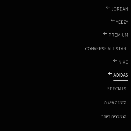
JORDAN
YEEZY
PREMIUM
CONVERSE ALL STAR
NIKE
ADIDAS
SPECIALS
הזמנה אישית
הנמכרים ביותר