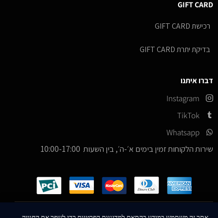
GIFT CARD
רכישת GIFT CARD
בדיקת יתרת GIFT CARD
דברו איתנו
Instagram
TikTok
Whatsapp
שירות הלקוחות זמין בימים א׳-ה׳, בין השעות 10:00-17:00
כל הזכויות שמורות –
© 2026
ICE Sneakers
אתר זה משתמש במידע בהתאם למדיניות הפרטיות כדי לשפר את החוויה