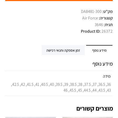
מק"ט:
DA8481-300
קטגוריה:
Air Force
תגית:
3646
Product ID:
26372
מידע נוסף
זמן אספקה ותנאי רכישה
מידע נוסף
מידה
36, 36.5, 37, 37.5, 38, 38.5, 39, 39.5, 40, 40.5, 41, 41.5, 42, 42.5,
43, 43.5, 44, 44.5, 45, 45.5, 46
מוצרים קשורים