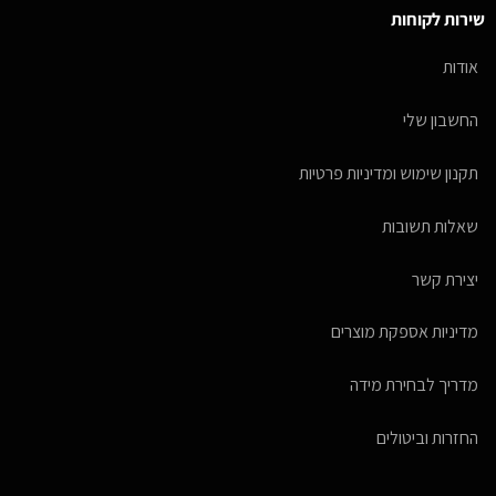
שירות לקוחות
אודות
החשבון שלי
תקנון שימוש ומדיניות פרטיות
שאלות תשובות
יצירת קשר
מדיניות אספקת מוצרים
מדריך לבחירת מידה
החזרות וביטולים