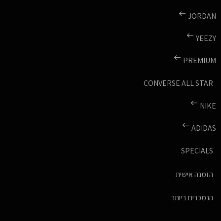
JORDAN
YEEZY
PREMIUM
CONVERSE ALL STAR
NIKE
ADIDAS
SPECIALS
הזמנה אישית
הנמכרים ביותר