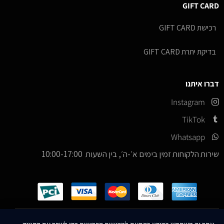
GIFT CARD
רכישת GIFT CARD
בדיקת יתרת GIFT CARD
דברו איתנו
Instagram
TikTok
Whatsapp
שירות הלקוחות זמין בימים א׳-ה׳, בין השעות 10:00-17:00
כל הזכויות שמורות –
© 2026
ICE Sneakers