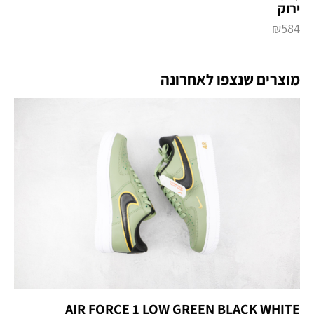
ירוק
₪
584
מוצרים שנצפו לאחרונה
AIR FORCE 1 LOW GREEN BLACK WHITE