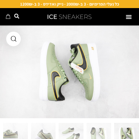
כל נעלי הפרימיום - 3 ב-2000₪ · נייק ואדידס - 3 ב-1200₪