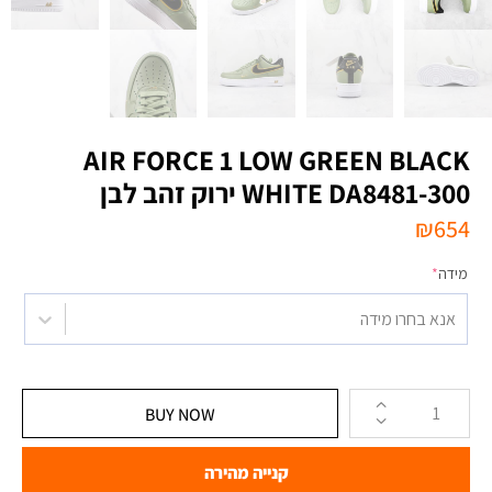
AIR FORCE 1 LOW GREEN BLACK
WHITE DA8481-300 ירוק זהב לבן
₪
654
מידה
*
אנא בחרו מידה
BUY NOW
קנייה מהירה