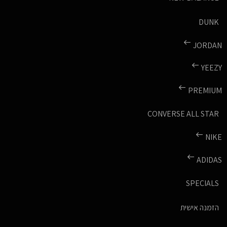
DUNK
JORDAN
YEEZY
PREMIUM
CONVERSE ALL STAR
NIKE
ADIDAS
SPECIALS
הזמנה אישית