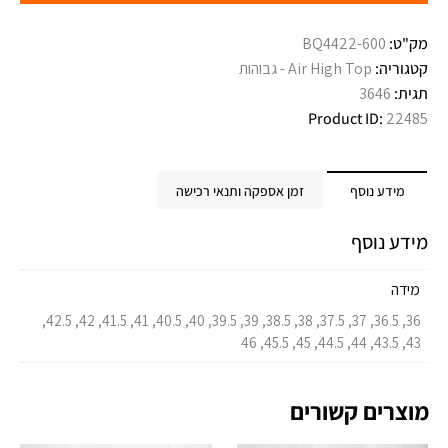
מק"ט:
BQ4422-600
קטגוריה:
Air High Top - גבוהות
תגית:
3646
Product ID:
22485
מידע נוסף
זמן אספקה ותנאי רכישה
מידע נוסף
מידה
36, 36.5, 37, 37.5, 38, 38.5, 39, 39.5, 40, 40.5, 41, 41.5, 42, 42.5,
43, 43.5, 44, 44.5, 45, 45.5, 46
מוצרים קשורים