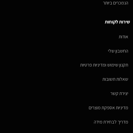
הנמכרים ביותר
שירות לקוחות
אודות
החשבון שלי
תקנון שימוש ומדיניות פרטיות
שאלות תשובות
יצירת קשר
מדיניות אספקת מוצרים
מדריך לבחירת מידה