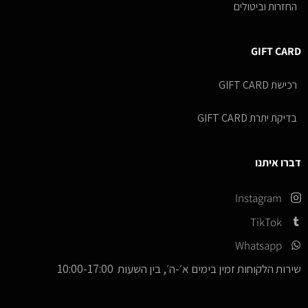
החזרות וביטולים
GIFT CARD
רכישת GIFT CARD
בדיקת יתרת GIFT CARD
דברו איתנו
Instagram
TikTok
Whatsapp
שירות הלקוחות זמין בימים א׳-ה׳, בין השעות 10:00-17:00