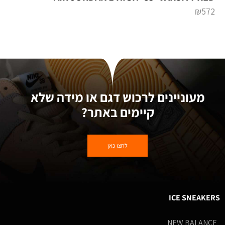
₪
572
מעוניינים לרכוש דגם או מידה שלא
קיימים באתר?
לחצו כאן
ICE SNEAKERS
NEW BALANCE