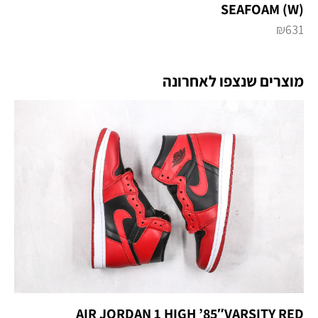
SEAFOAM (W)
₪
631
מוצרים שנצפו לאחרונה
AIR JORDAN 1 HIGH ’85″VARSITY RED