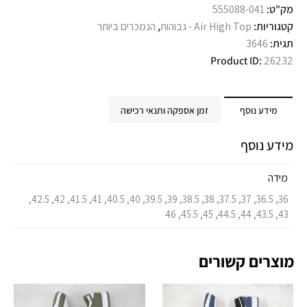
מק"ט:
555088-041
קטגוריות:
Air High Top - גבוהות
,
הנמכרים ביותר
תגית:
3646
Product ID:
26232
מידע נוסף
זמן אספקה ותנאי רכישה
מידע נוסף
מידה
36, 36.5, 37, 37.5, 38, 38.5, 39, 39.5, 40, 40.5, 41, 41.5, 42, 42.5,
43, 43.5, 44, 44.5, 45, 45.5, 46
מוצרים קשורים