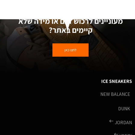
מעוניינים לרכוש דגם או מידה שלא
קיימים באתר?
לחצו כאן
ICE SNEAKERS
NEW BALANCE
DUNK
JORDAN