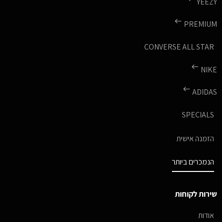
YEEZY
PREMIUM
CONVERSE ALL STAR
NIKE
ADIDAS
SPECIALS
הזמנה אישית
הנמכרים ביותר
שירות לקוחות
אודות