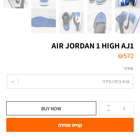
AIR JORDAN 1 HIGH AJ1
₪
572
מידה
*
אנא בחרו מידה
BUY NOW
קנייה מהירה