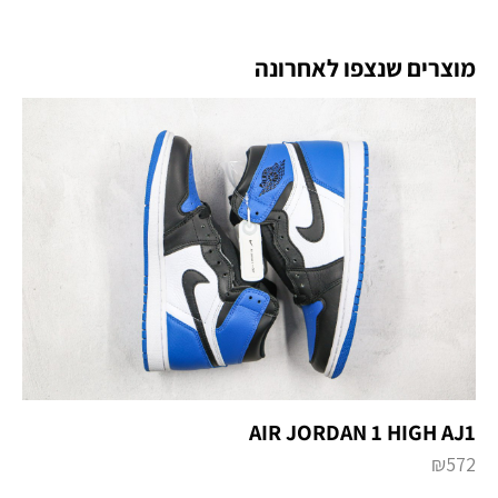
מוצרים שנצפו לאחרונה
AIR JORDAN 1 HIGH AJ1
₪
572