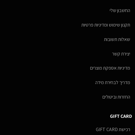
החשבון שלי
תקנון שימוש ומדיניות פרטיות
שאלות תשובות
יצירת קשר
מדיניות אספקת מוצרים
מדריך לבחירת מידה
החזרות וביטולים
GIFT CARD
רכישת GIFT CARD