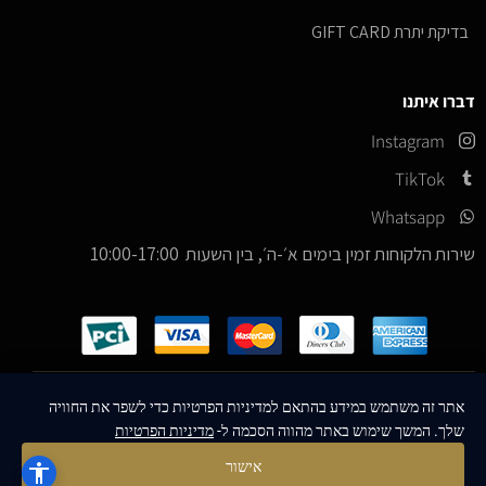
בדיקת יתרת GIFT CARD
דברו איתנו
Instagram
TikTok
Whatsapp
שירות הלקוחות זמין בימים א׳-ה׳, בין השעות 10:00-17:00
כל הזכויות שמורות –
© 2026
ICE Sneakers
אתר זה משתמש במידע בהתאם למדיניות הפרטיות כדי לשפר את החוויה
שלך. המשך שימוש באתר מהווה הסכמה ל-
מדיניות הפרטיות
Designed & Developed by
MM Technologies
אישור