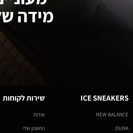
מידה של
ICE SNEAKERS
שירות לקוחות
NEW BALANCE
אודות
DUNK
החשבון שלי