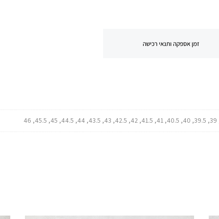
זמן אספקה ותנאי רכישה