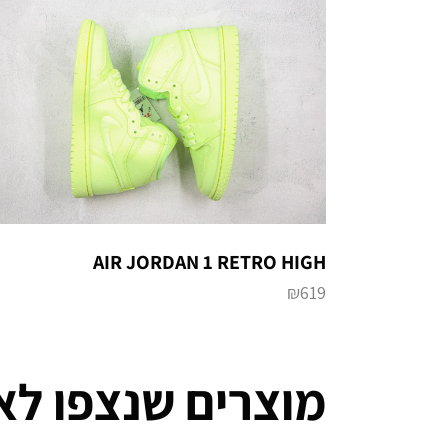
AIR JORDAN 1 RETRO HIGH
₪
619
מוצרים שנצפו לא