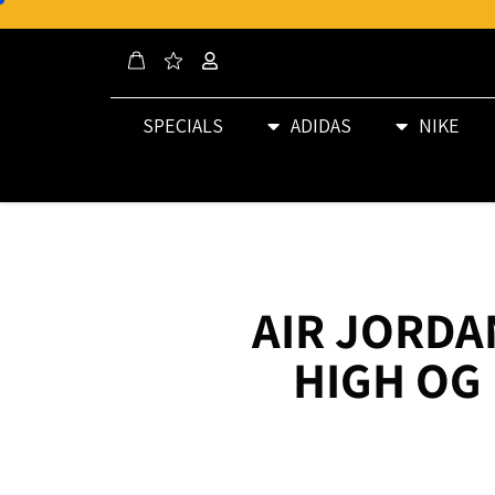
SPECIALS
ADIDAS
NIKE
AIR JORDA
HIGH OG