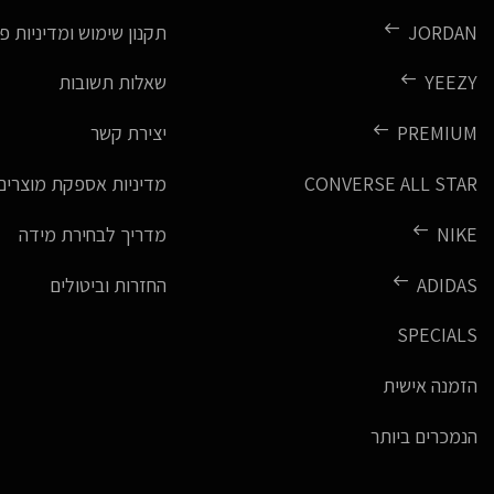
JORDAN
תקנון שימוש ומדיניות פ
YEEZY
שאלות תשובות
PREMIUM
יצירת קשר
CONVERSE ALL STAR
מדיניות אספקת מוצרים
NIKE
מדריך לבחירת מידה
ADIDAS
החזרות וביטולים
SPECIALS
הזמנה אישית
הנמכרים ביותר