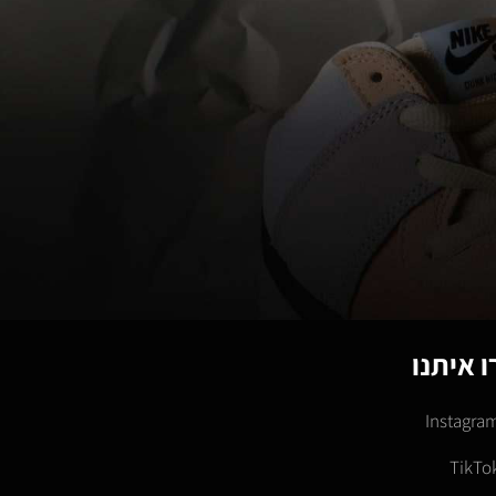
 איתנו
Instagra
TikTo