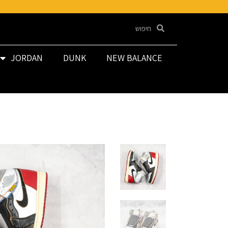
JORDAN
DUNK
NEW BALANCE