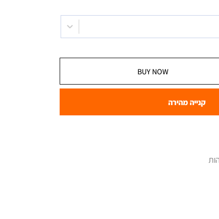
BUY NOW
קנייה מהירה