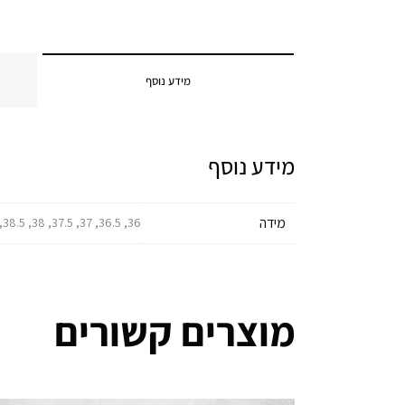
מידע נוסף
מידע נוסף
מידה
36, 36.5, 37, 37.5, 38, 38.5, 39, 39.5, 40, 40.5, 41, 41.5, 42, 42.5, 43, 43.5, 44, 44.5, 45, 45.5, 46
מוצרים קשורים