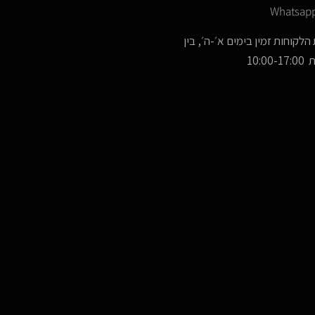
Whatsap
הלקוחות זמין בימים א׳-ה׳, בין
10:00