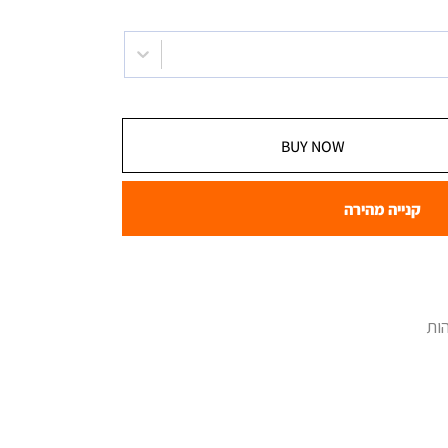
BUY NOW
קנייה מהירה