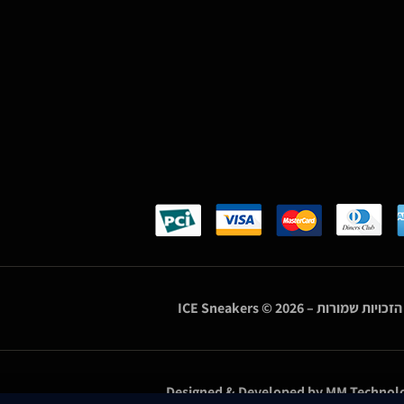
הזכויות שמורות –
© 2026
ICE Sneakers
Designed & Developed by
MM Technolo