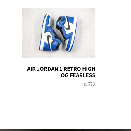
AIR JORDAN 1 RETRO HIGH
OG FEARLESS
₪
572