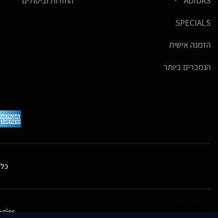
ADIDAS
החזרות וביטולים
SPECIALS
הזמנה אישית
הנמכרים ביותר
כל 
gies