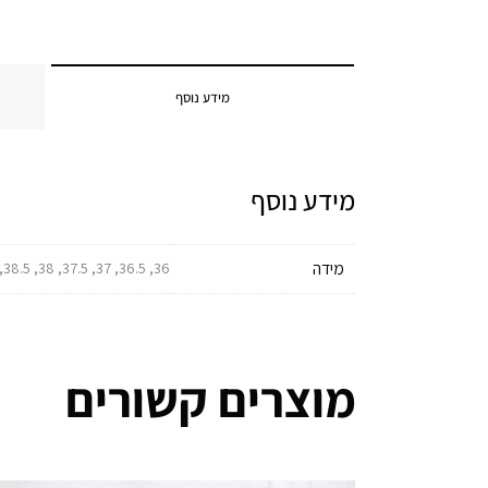
מידע נוסף
מידע נוסף
מידה
36, 36.5, 37, 37.5, 38, 38.5, 39, 39.5, 40, 40.5, 41, 41.5, 42, 42.5, 43, 43.5, 44, 44.5, 45, 45.5, 46
מוצרים קשורים