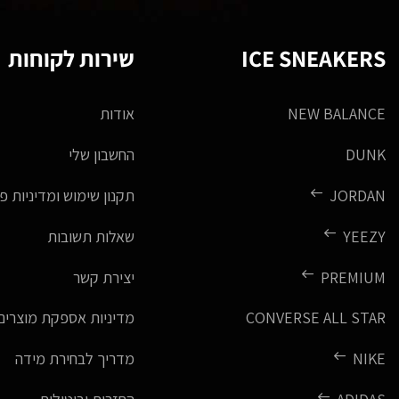
ICE SNEAKERS
שירות לקוחות
NEW BALANCE
אודות
DUNK
החשבון שלי
JORDAN
תקנון שימוש ומדיניות פ
YEEZY
שאלות תשובות
PREMIUM
יצירת קשר
CONVERSE ALL STAR
מדיניות אספקת מוצרים
NIKE
מדריך לבחירת מידה