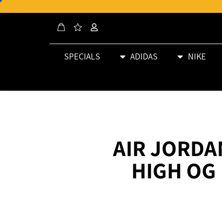
SPECIALS
ADIDAS
NIKE
AIR JORDA
HIGH OG