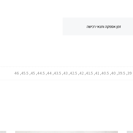
זמן אספקה ותנאי רכישה