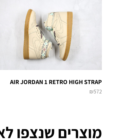
AIR JORDAN 1 RETRO HIGH STRAP
₪
572
מוצרים שנצפו לא