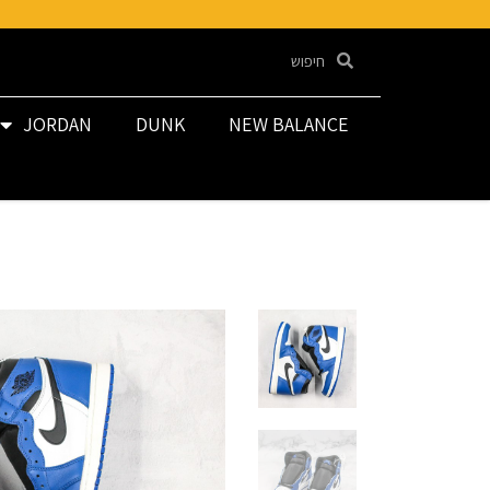
JORDAN
DUNK
NEW BALANCE