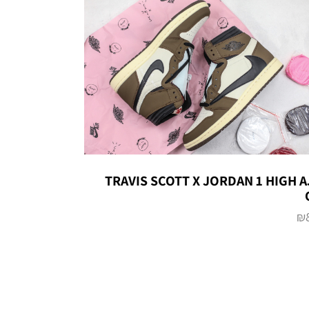
TRAVIS SCOTT X JORDAN 1 HIGH A
₪