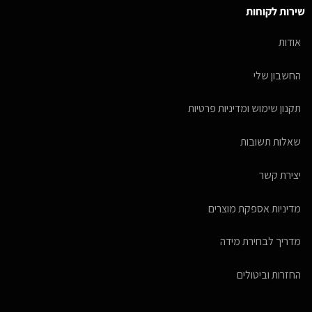
שירות לקוחות
אודות
החשבון שלי
תקנון שימוש ומדיניות פרטיות
שאלות תשובות
יצירת קשר
מדיניות אספקת מוצרים
מדריך לבחירת מידה
החזרות וביטולים