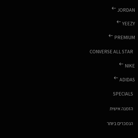
JORDAN
YEEZY
PREMIUM
CONVERSE ALL STAR
NIKE
ADIDAS
SPECIALS
הזמנה אישית
הנמכרים ביותר