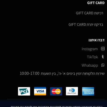
GIFT CARD
רכישת GIFT CARD
בדיקת יתרת GIFT CARD
דברו איתנו
Instagram
TikTok
Whatsapp
שירות הלקוחות זמין בימים א׳-ה׳, בין השעות 10:00-17:00
כל הזכויות שמורות –
© 2026
ICE Sneakers