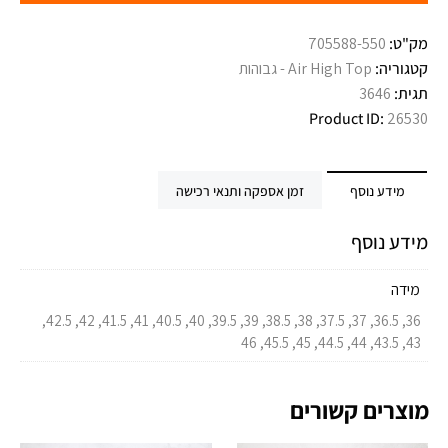
מק"ט:
705588-550
קטגוריה:
Air High Top - גבוהות
תגית:
3646
Product ID:
26530
מידע נוסף
זמן אספקה ותנאי רכישה
מידע נוסף
מידה
36, 36.5, 37, 37.5, 38, 38.5, 39, 39.5, 40, 40.5, 41, 41.5, 42, 42.5,
43, 43.5, 44, 44.5, 45, 45.5, 46
מוצרים קשורים