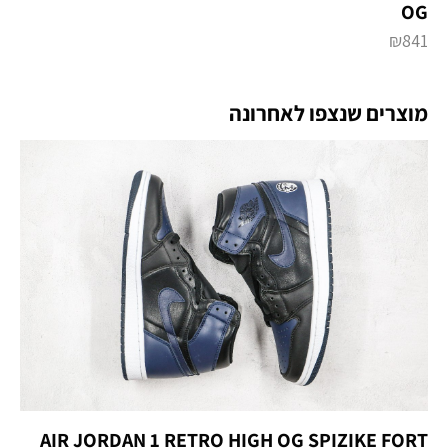
OG
₪
841
מוצרים שנצפו לאחרונה
AIR JORDAN 1 RETRO HIGH OG SPIZIKE FORT