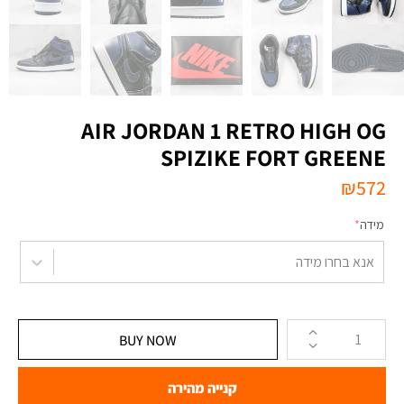
AIR JORDAN 1 RETRO HIGH OG
SPIZIKE FORT GREENE
₪
572
מידה
*
אנא בחרו מידה
BUY NOW
קנייה מהירה