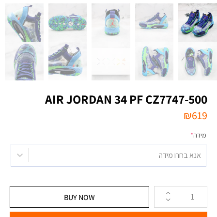
AIR JORDAN 34 PF CZ7747-500
₪
619
מידה
*
אנא בחרו מידה
BUY NOW