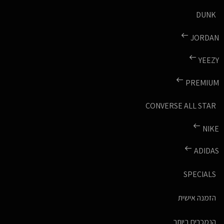
DUNK
JORDAN
YEEZY
PREMIUM
CONVERSE ALL STAR
NIKE
ADIDAS
SPECIALS
הזמנה אישית
הנמכרים ביותר