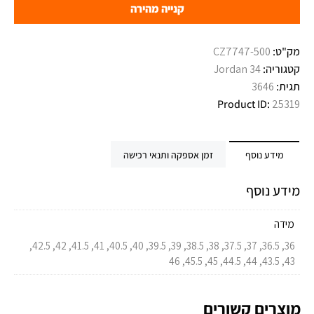
קנייה מהירה
מק"ט:
CZ7747-500
קטגוריה:
Jordan 34
תגית:
3646
Product ID:
25319
מידע נוסף
זמן אספקה ותנאי רכישה
מידע נוסף
מידה
36, 36.5, 37, 37.5, 38, 38.5, 39, 39.5, 40, 40.5, 41, 41.5, 42, 42.5,
43, 43.5, 44, 44.5, 45, 45.5, 46
מוצרים קשורים