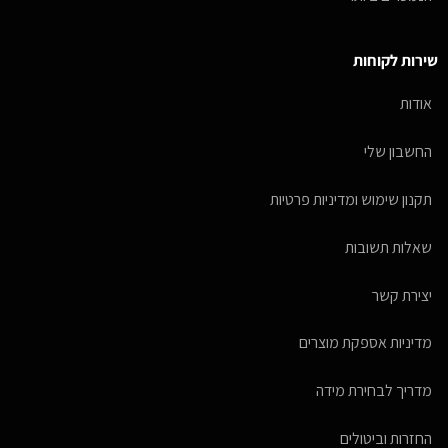
שירות לקוחות
אודות
החשבון שלי
תקנון שימוש ומדיניות פרטיות
שאלות תשובות
יצירת קשר
מדיניות אספקת מוצרים
מדריך לבחירת מידה
החזרות וביטולים