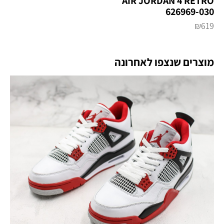
AIR JORDAN 4 RETRO
626969-030
₪
619
מוצרים שנצפו לאחרונה