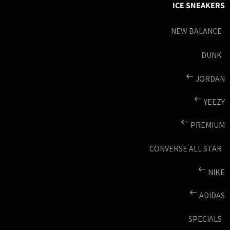
ICE SNEAKERS
NEW BALANCE
DUNK
JORDAN
YEEZY
PREMIUM
CONVERSE ALL STAR
NIKE
ADIDAS
SPECIALS