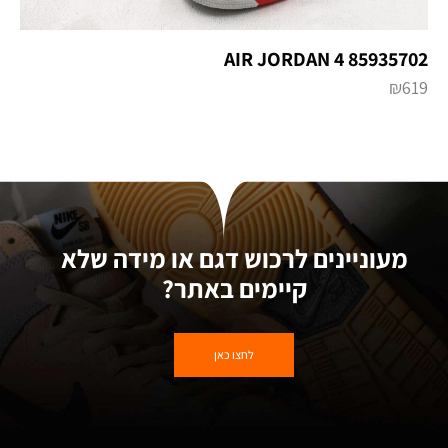
AIR JORDAN 4 85935702
₪
619
מעוניינים לרכוש דגם או מידה שלא
קיימים באתר?
לחצו כאן