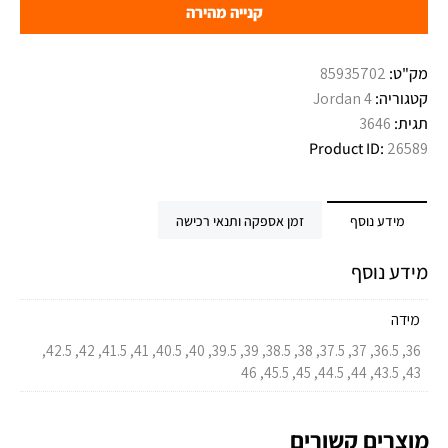
קנייה מהירה
מק"ט:
85935702
קטגוריה:
Jordan 4
תגית:
3646
Product ID:
26589
מידע נוסף
זמן אספקה ותנאי רכישה
מידע נוסף
מידה
36, 36.5, 37, 37.5, 38, 38.5, 39, 39.5, 40, 40.5, 41, 41.5, 42, 42.5,
43, 43.5, 44, 44.5, 45, 45.5, 46
מוצרים קשורים