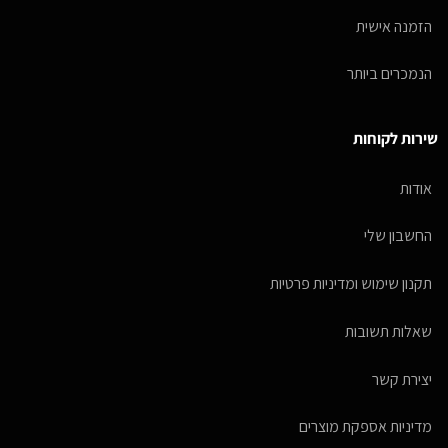
הזמנה אישית
הנמכרים ביותר
שירות לקוחות
אודות
החשבון שלי
תקנון שימוש ומדיניות פרטיות
שאלות תשובות
יצירת קשר
מדיניות אספקת מוצרים