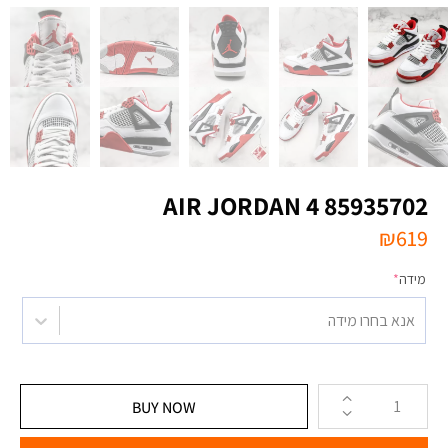
AIR JORDAN 4 85935702
₪
619
מידה
*
אנא בחרו מידה
BUY NOW