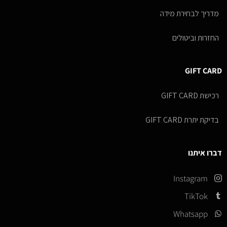
מדריך לבחירת מידה
החזרות וביטולים
GIFT CARD
רכישת GIFT CARD
בדיקת יתרת GIFT CARD
דברו איתנו
Instagram
TikTok
Whatsapp