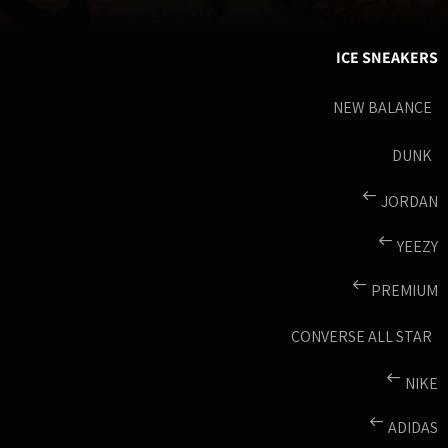
ICE SNEAKERS
NEW BALANCE
DUNK
JORDAN
YEEZY
PREMIUM
CONVERSE ALL STAR
NIKE
ADIDAS