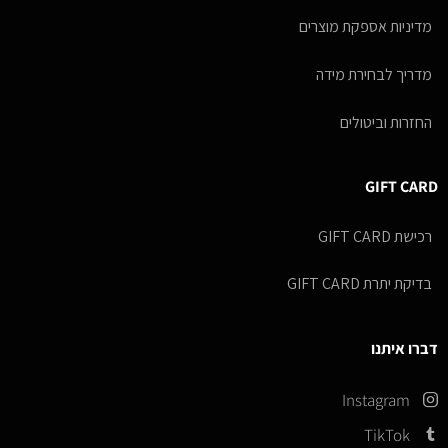
מדיניות אספקת מוצרים
מדריך לבחירת מידה
החזרות וביטולים
GIFT CARD
רכישת GIFT CARD
בדיקת יתרת GIFT CARD
דברו איתנו
Instagram
TikTok