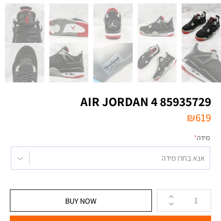
AIR JORDAN 4 85935729
₪
619
מידה
*
אנא בחרו מידה
BUY NOW