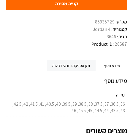
קנייה מהירה
מק"ט:
85935729
קטגוריה:
Jordan 4
תגית:
3646
Product ID:
26587
מידע נוסף
זמן אספקה ותנאי רכישה
מידע נוסף
מידה
36, 36.5, 37, 37.5, 38, 38.5, 39, 39.5, 40, 40.5, 41, 41.5, 42, 42.5,
43, 43.5, 44, 44.5, 45, 45.5, 46
מוצרים קשורים