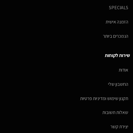
SPECIALS
הזמנה אישית
הנמכרים ביותר
שירות לקוחות
אודות
החשבון שלי
תקנון שימוש ומדיניות פרטיות
שאלות תשובות
יצירת קשר