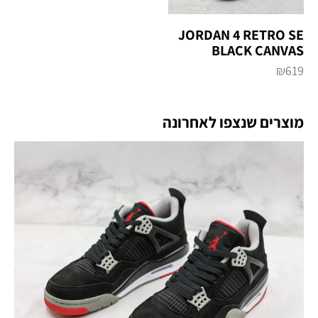
JORDAN 4 RETRO SE
BLACK CANVAS
₪
619
מוצרים שנצפו לאחרונה