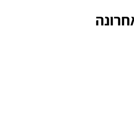
חרונה