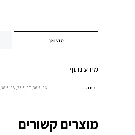
מידע נוסף
מידע נוסף
מידה
36, 36.5, 37, 37.5, 38, 38.5, 39, 39.5, 40, 40.5, 41, 41.5, 42, 42.5, 43, 43.5, 44, 44.5, 45, 45.5, 46
מוצרים קשורים