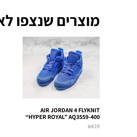
מוצרים שנצפו לא
AIR JORDAN 4 FLYKNIT
“HYPER ROYAL” AQ3559-400
₪
619