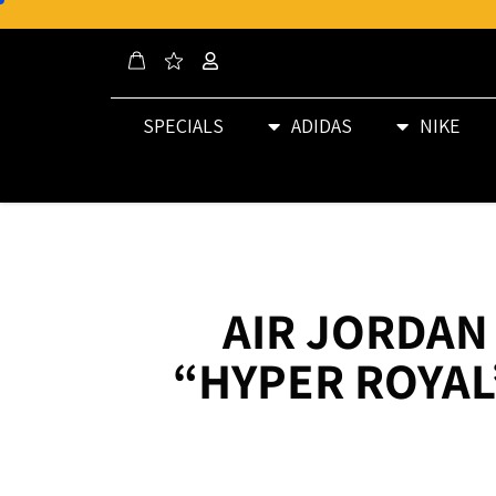
SPECIALS
ADIDAS
NIKE
AIR JORDAN 
“HYPER ROYAL