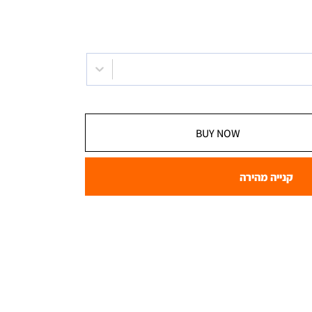
BUY NOW
קנייה מהירה