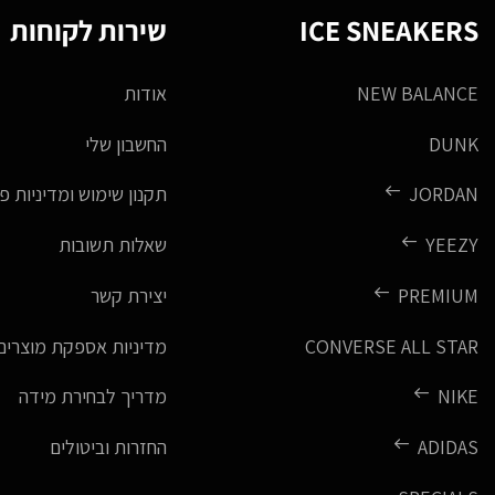
ICE SNEAKERS
שירות לקוחות
NEW BALANCE
אודות
DUNK
החשבון שלי
JORDAN
תקנון שימוש ומדיניות פ
YEEZY
שאלות תשובות
PREMIUM
יצירת קשר
CONVERSE ALL STAR
מדיניות אספקת מוצרים
NIKE
מדריך לבחירת מידה
ADIDAS
החזרות וביטולים