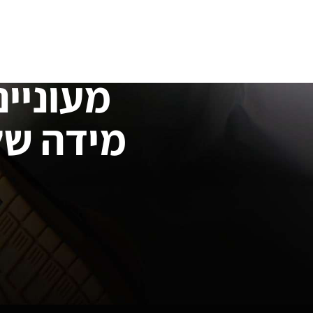
מעוניינ
מידה של