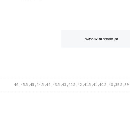
זמן אספקה ותנאי רכישה