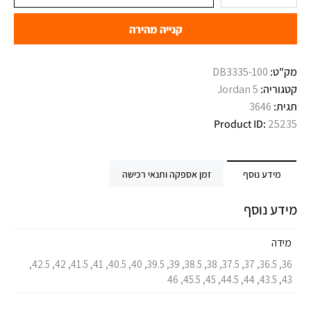
קנייה מהירה
מק"ט:
DB3335-100
קטגוריה:
Jordan 5
תגית:
3646
Product ID:
25235
מידע נוסף
זמן אספקה ותנאי רכישה
מידע נוסף
מידה
36, 36.5, 37, 37.5, 38, 38.5, 39, 39.5, 40, 40.5, 41, 41.5, 42, 42.5,
43, 43.5, 44, 44.5, 45, 45.5, 46