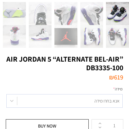
AIR JORDAN 5 “ALTERNATE BEL-AIR”
DB3335-100
₪
619
מידה
*
אנא בחרו מידה
BUY NOW