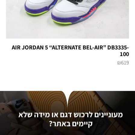
AIR JORDAN 5 “ALTERNATE BEL-AIR” DB3335-
100
₪
619
מעוניינים לרכוש דגם או מידה שלא
קיימים באתר?