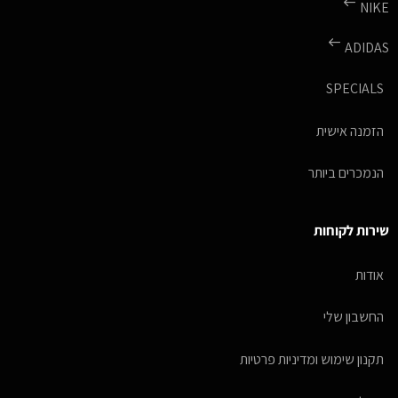
NIKE
ADIDAS
SPECIALS
הזמנה אישית
הנמכרים ביותר
שירות לקוחות
אודות
החשבון שלי
תקנון שימוש ומדיניות פרטיות