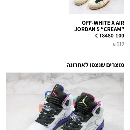
OFF-WHITE X AIR
JORDAN 5 “CREAM”
CT8480-100
₪
619
מוצרים שנצפו לאחרונה