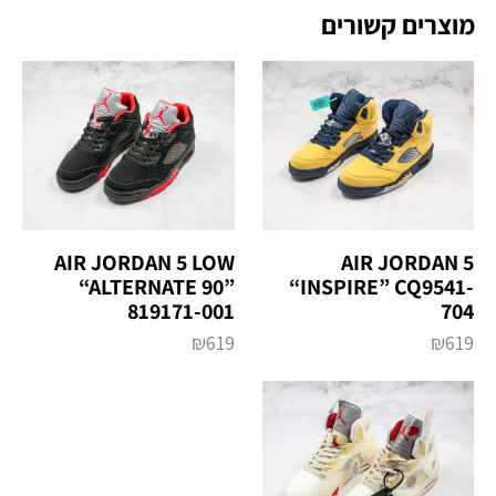
מוצרים קשורים
AIR JORDAN 5 LOW
AIR JORDAN 5
“ALTERNATE 90”
“INSPIRE” CQ9541-
819171-001
704
₪
619
₪
619