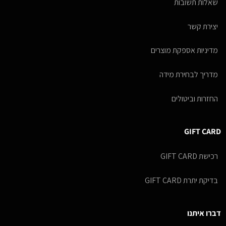
שאלות תשובות
יצירת קשר
מדיניות אספקת מוצרים
מדריך לבחירת מידה
החזרות וביטולים
GIFT CARD
רכישת GIFT CARD
בדיקת יתרת GIFT CARD
דברו איתנו