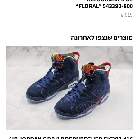
“FLORAL” 543390-800
₪
619
מוצרים שנצפו לאחרונה