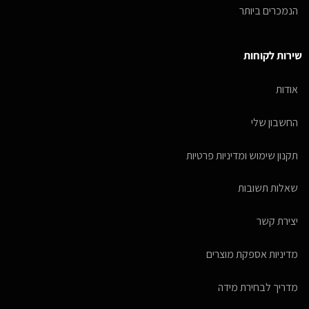
הנמכרים ביותר
שירות לקוחות
אודות
החשבון שלי
תקנון שימוש ומדיניות פרטיות
שאלות תשובות
יצירת קשר
מדיניות אספקת מוצרים
מדריך לבחירת מידה