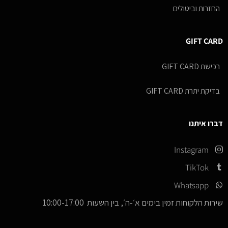
החזרות וביטולים
GIFT CARD
רכישת GIFT CARD
בדיקת יתרת GIFT CARD
דברו איתנו
Instagram
TikTok
Whatsapp
שירות הלקוחות זמין בימים א׳-ה׳, בין השעות 10:00-17:00