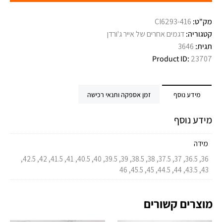
מק"ט:
CI6293-416
קטגוריה:
דגמים אחרים של אייר ג'ורדן
תגית:
3646
Product ID:
23707
מידע נוסף
זמן אספקה ותנאי רכישה
מידע נוסף
מידה
36, 36.5, 37, 37.5, 38, 38.5, 39, 39.5, 40, 40.5, 41, 41.5, 42, 42.5,
43, 43.5, 44, 44.5, 45, 45.5, 46
מוצרים קשורים