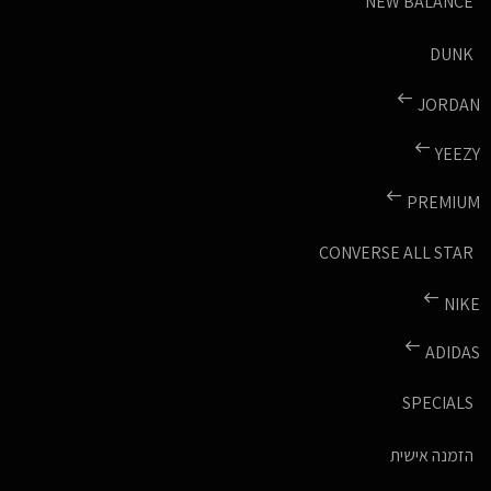
NEW BALANCE
DUNK
JORDAN
YEEZY
PREMIUM
CONVERSE ALL STAR
NIKE
ADIDAS
SPECIALS
הזמנה אישית