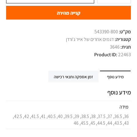
קנייה מהירה
מק"ט:
543390-800
קטגוריה:
דגמים אחרים של אייר ג'ורדן
תגית:
3646
Product ID:
22463
מידע נוסף
זמן אספקה ותנאי רכישה
מידע נוסף
מידה
36, 36.5, 37, 37.5, 38, 38.5, 39, 39.5, 40, 40.5, 41, 41.5, 42, 42.5,
43, 43.5, 44, 44.5, 45, 45.5, 46