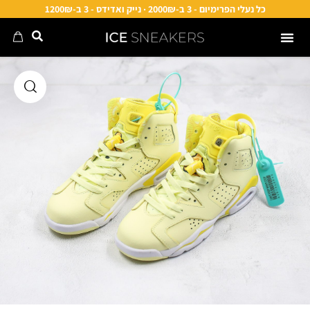
כל נעלי הפרימיום - 3 ב-2000₪ · נייק ואדידס - 3 ב-1200₪