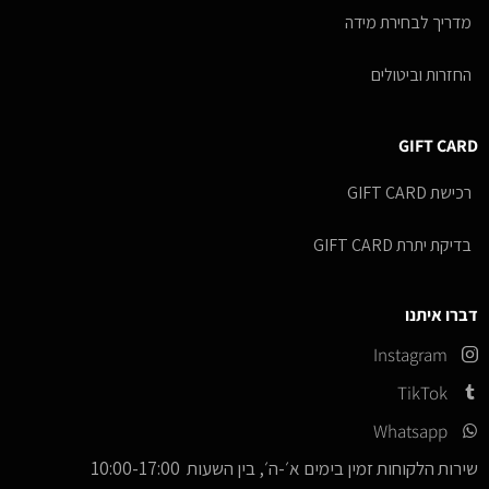
מדריך לבחירת מידה
החזרות וביטולים
GIFT CARD
רכישת GIFT CARD
בדיקת יתרת GIFT CARD
דברו איתנו
Instagram
TikTok
Whatsapp
שירות הלקוחות זמין בימים א׳-ה׳, בין השעות 10:00-17:00