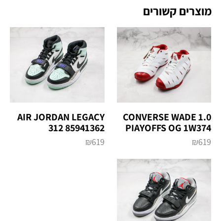
מוצרים קשורים
AIR JORDAN LEGACY
CONVERSE WADE 1.0
312 85941362
PIAYOFFS OG 1W374
₪
619
₪
619