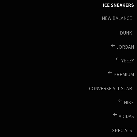
ICE SNEAKERS
NEW BALANCE
DUNK
JORDAN
YEEZY
PREMIUM
CONVERSE ALL STAR
NIKE
ADIDAS
SPECIALS