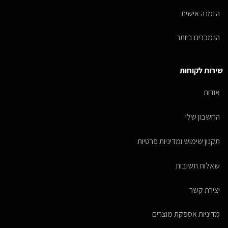
הזמנה אישית
הנמכרים ביותר
שירות לקוחות
אודות
החשבון שלי
תקנון שימוש ומדיניות פרטיות
שאלות תשובות
יצירת קשר
מדיניות אספקת מוצרים