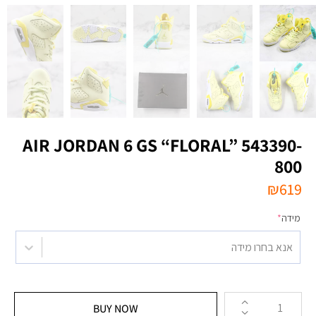
AIR JORDAN 6 GS “FLORAL” 543390-
800
₪
619
מידה
*
אנא בחרו מידה
BUY NOW