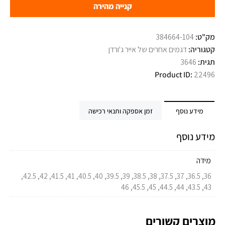
קנייה מהירה
מק"ט:
384664-104
קטגוריה:
דגמים אחרים של אייר ג'ורדן
תגית:
3646
Product ID:
22496
מידע נוסף
זמן אספקה ותנאי רכישה
מידע נוסף
מידה
36, 36.5, 37, 37.5, 38, 38.5, 39, 39.5, 40, 40.5, 41, 41.5, 42, 42.5,
43, 43.5, 44, 44.5, 45, 45.5, 46
מוצרים קשורים