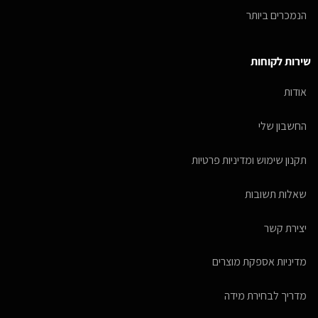
הנמכרים ביותר
שירות לקוחות
אודות
החשבון שלי
תקנון שימוש ומדיניות פרטיות
שאלות תשובות
יצירת קשר
מדיניות אספקת מוצרים
מדריך לבחירת מידה