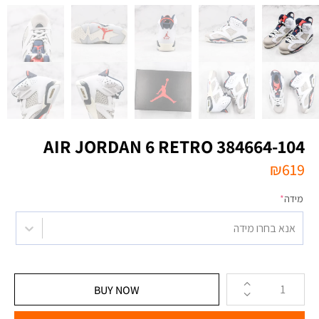
AIR JORDAN 6 RETRO 384664-104
₪
619
מידה
*
אנא בחרו מידה
BUY NOW