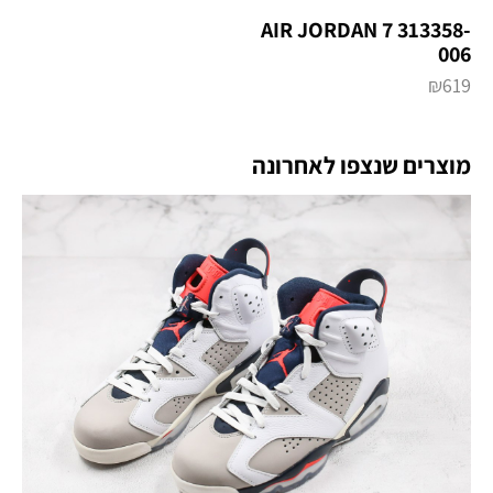
AIR‌ JORDAN 7 313358-
006
₪
619
מוצרים שנצפו לאחרונה