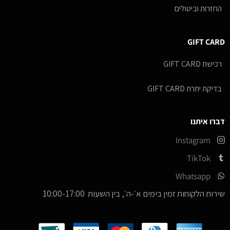
החזרות וביטולים
GIFT CARD
רכישת GIFT CARD
בדיקת יתרת GIFT CARD
דברו איתנו
Instagram
TikTok
Whatsapp
שירות הלקוחות זמין בימים א׳-ה׳, בין השעות 10:00-17:00