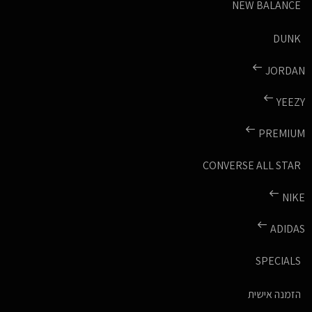
NEW BALANCE
DUNK
JORDAN
YEEZY
PREMIUM
CONVERSE ALL STAR
NIKE
ADIDAS
SPECIALS
הזמנה אישית