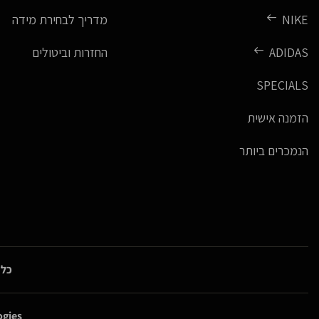
NIKE
מדריך לבחירת מידה
ADIDAS
החזרות וביטולים
SPECIALS
הזמנה אישית
הנמכרים ביותר
כל 
gies