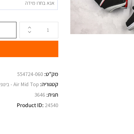
אנא בחרו מידה
מק"ט:
554724-060
קטגוריה:
Air Mid Top - בינוניות
תגית:
3646
Product ID:
24540