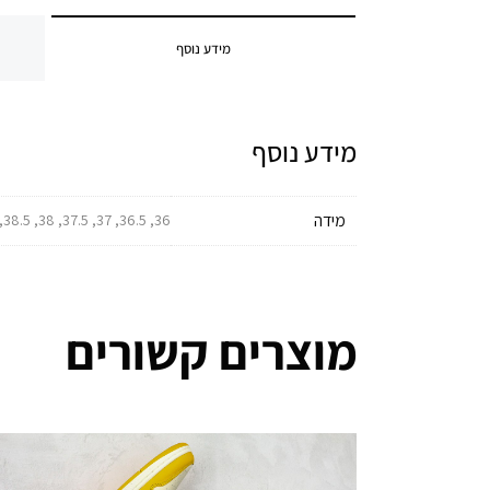
מידע נוסף
מידע נוסף
מידה
36, 36.5, 37, 37.5, 38, 38.5, 39, 39.5, 40, 40.5, 41, 41.5, 42, 42.5, 43, 43.5, 44, 44.5, 45, 45.5, 46
מוצרים קשורים