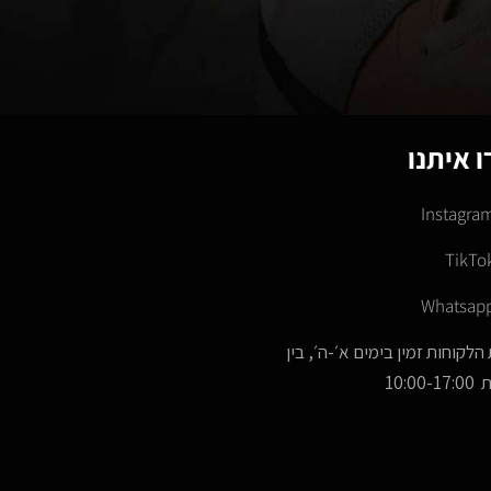
 איתנו
Instagra
TikTo
Whatsap
הלקוחות זמין בימים א׳-ה׳, בין
10:00