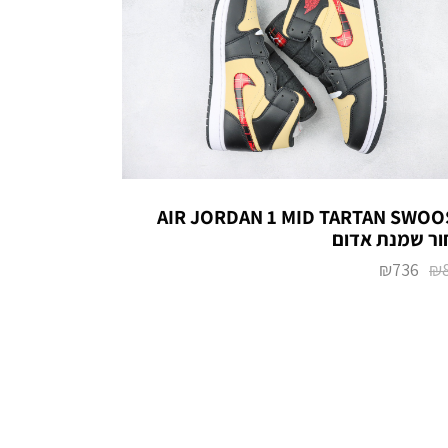
AIR JORDAN 1 MID TARTAN SWOO
ר שמנת אדום
₪
736
₪