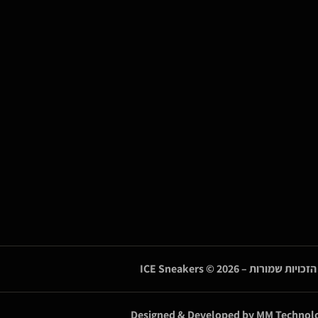
הזכויות שמורות –
© 2026
ICE Sneakers
Designed & Developed by
MM Technolo