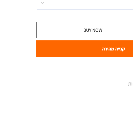
BUY NOW
קנייה מהירה