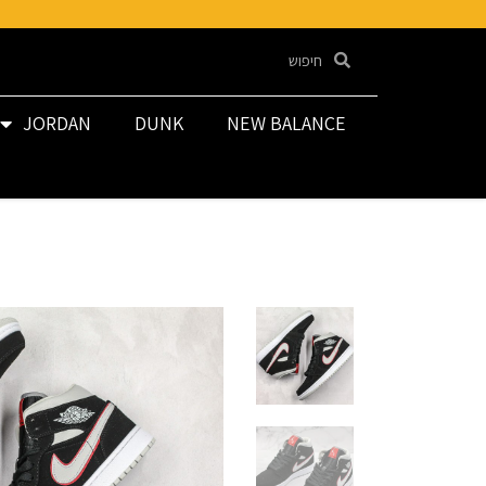
JORDAN
DUNK
NEW BALANCE