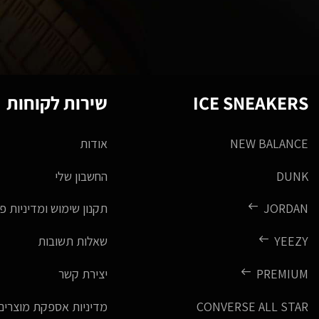
ICE SNEAKERS
שירות לקוחות
NEW BALANCE
אודות
DUNK
החשבון שלי
JORDAN
תקנון שימוש ומדיניות פ
YEEZY
שאלות תשובות
PREMIUM
יצירת קשר
CONVERSE ALL STAR
מדיניות אספקת מוצרים