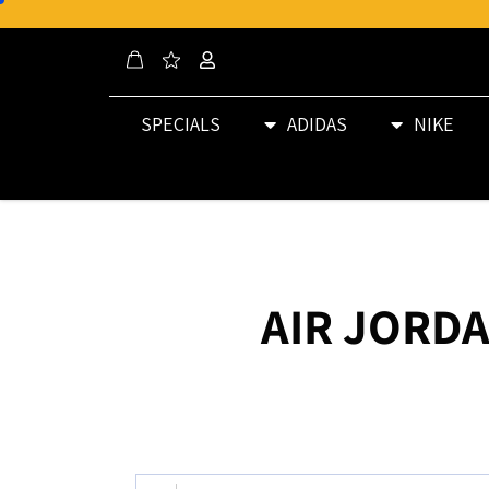
SPECIALS
ADIDAS
NIKE
AIR JORDA