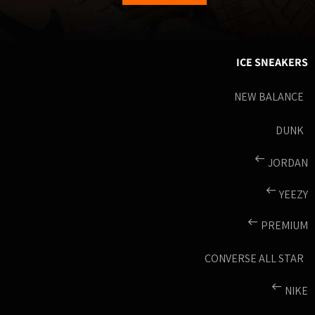
ICE SNEAKERS
NEW BALANCE
DUNK
JORDAN
YEEZY
PREMIUM
CONVERSE ALL STAR
NIKE