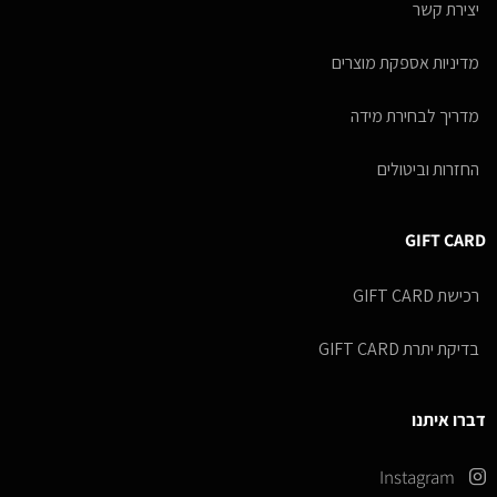
יצירת קשר
מדיניות אספקת מוצרים
מדריך לבחירת מידה
החזרות וביטולים
GIFT CARD
רכישת GIFT CARD
בדיקת יתרת GIFT CARD
דברו איתנו
Instagram