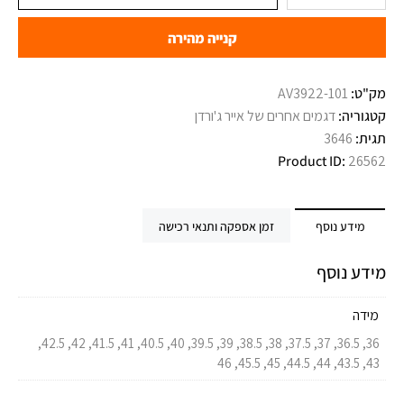
קנייה מהירה
מק"ט:
AV3922-101
קטגוריה:
דגמים אחרים של אייר ג'ורדן
תגית:
3646
Product ID:
26562
מידע נוסף
זמן אספקה ותנאי רכישה
מידע נוסף
מידה
36, 36.5, 37, 37.5, 38, 38.5, 39, 39.5, 40, 40.5, 41, 41.5, 42, 42.5,
43, 43.5, 44, 44.5, 45, 45.5, 46