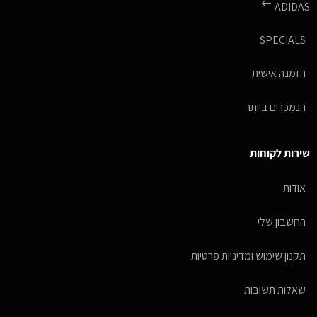
ADIDAS
SPECIALS
הזמנה אישית
הנמכרים ביותר
שירות לקוחות
אודות
החשבון שלי
תקנון שימוש ומדיניות פרטיות
שאלות תשובות