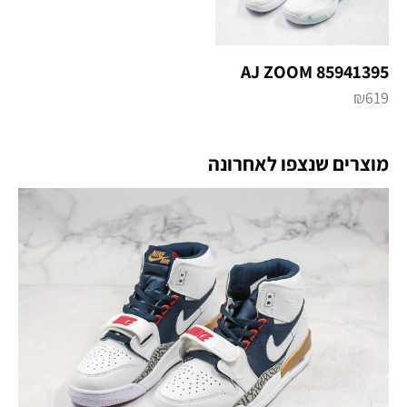
AJ ZOOM 85941395
₪
619
מוצרים שנצפו לאחרונה