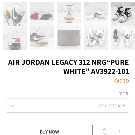
AIR JORDAN LEGACY 312 NRG“PURE
WHITE” AV3922-101
₪
619
מידה
*
אנא בחרו מידה
BUY NOW