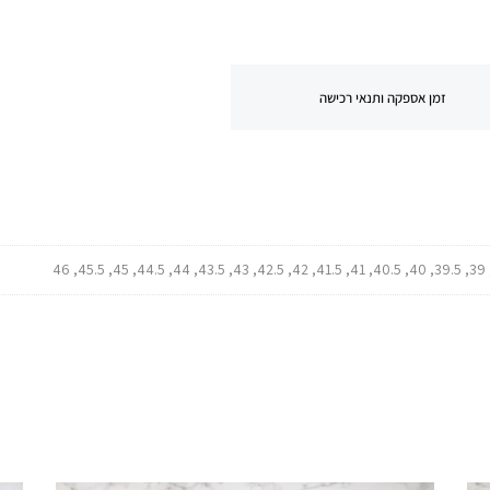
זמן אספקה ותנאי רכישה