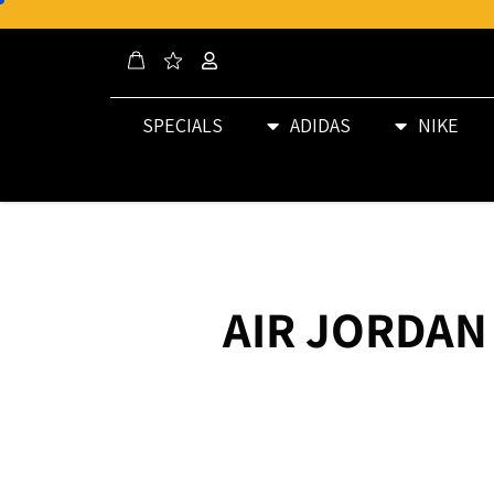
SPECIALS
ADIDAS
NIKE
AIR JORDAN