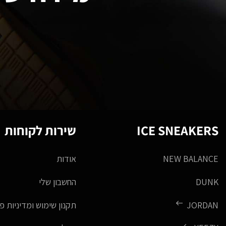
ICE SNEAKERS
שירות לקוחות
NEW BALANCE
אודות
DUNK
החשבון שלי
JORDAN
תקנון שימוש ומדיניות פ