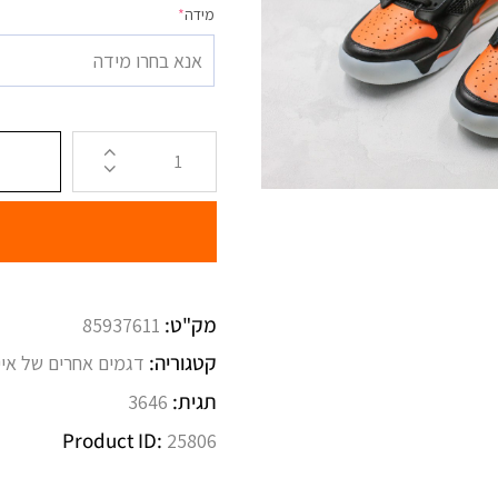
מידה
*
אנא בחרו מידה
מק"ט:
85937611
קטגוריה:
דגמים אחרים של אייר
תגית:
3646
Product ID:
25806