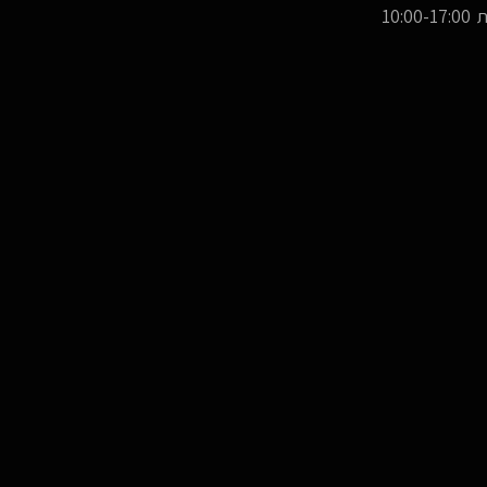
10:00