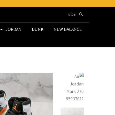
JORDAN
DUNK
NEW BALANCE