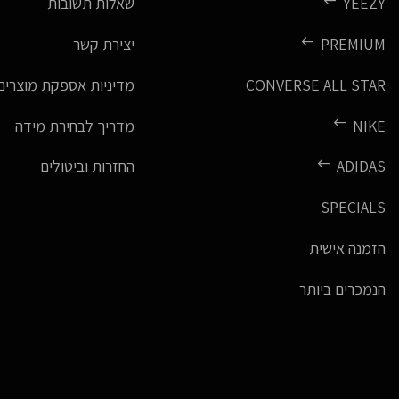
YEEZY
שאלות תשובות
PREMIUM
יצירת קשר
CONVERSE ALL STAR
מדיניות אספקת מוצרים
NIKE
מדריך לבחירת מידה
ADIDAS
החזרות וביטולים
SPECIALS
הזמנה אישית
הנמכרים ביותר