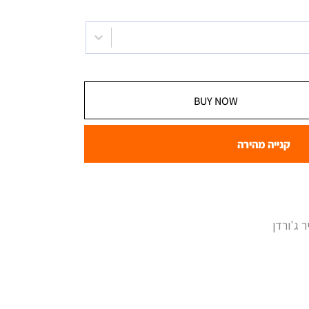
BUY NOW
קנייה מהירה
 ג'ורדן