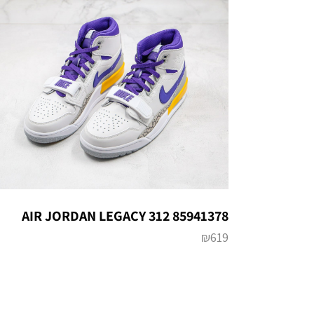
AIR JORDAN LEGACY 312 85941378
₪
619