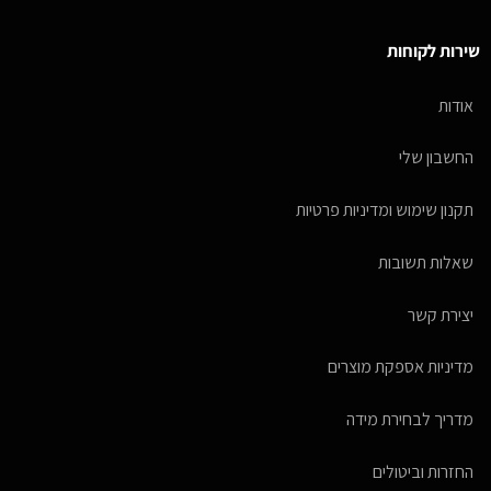
שירות לקוחות
אודות
החשבון שלי
תקנון שימוש ומדיניות פרטיות
שאלות תשובות
יצירת קשר
מדיניות אספקת מוצרים
מדריך לבחירת מידה
החזרות וביטולים