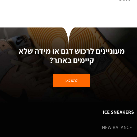
מעוניינים לרכוש דגם או מידה שלא
קיימים באתר?
לחצו כאן
ICE SNEAKERS
NEW BALANCE