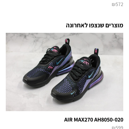
₪
572
מוצרים שנצפו לאחרונה
AIR MAX270 AH8050-020
₪
599