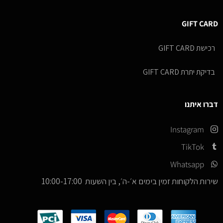
GIFT CARD
רכישת GIFT CARD
בדיקת יתרת GIFT CARD
דברו איתנו
Instagram
TikTok
Whatsapp
שירות הלקוחות זמין בימים א׳-ה׳, בין השעות 10:00-17:00