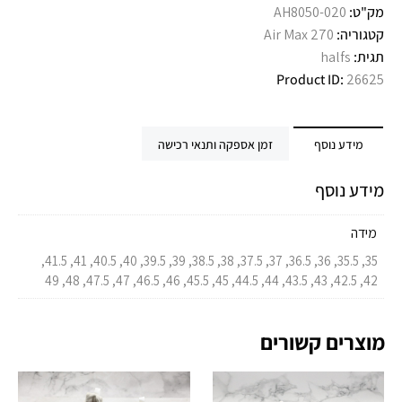
מק"ט:
AH8050-020
קטגוריה:
Air Max 270
תגית:
halfs
Product ID:
26625
מידע נוסף
זמן אספקה ותנאי רכישה
מידע נוסף
מידה
35, 35.5, 36, 36.5, 37, 37.5, 38, 38.5, 39, 39.5, 40, 40.5, 41, 41.5,
42, 42.5, 43, 43.5, 44, 44.5, 45, 45.5, 46, 46.5, 47, 47.5, 48, 49
מוצרים קשורים