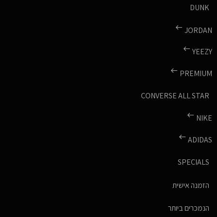
DUNK
JORDAN
YEEZY
PREMIUM
CONVERSE ALL STAR
NIKE
ADIDAS
SPECIALS
הזמנה אישית
הנמכרים ביותר